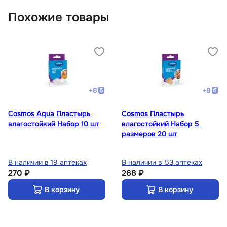
Похожие товары
+
8
+
8
Cosmos Aqua Пластырь
Cosmos Пластырь
влагостойкий Набор 10 шт
влагостойкий Набор 5
размеров 20 шт
В наличии в 19 аптеках
В наличии в 53 аптеках
270 ₽
268 ₽
В корзину
В корзину