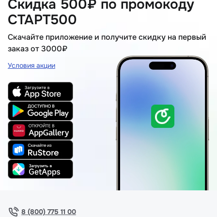
Скидка 500₽ по промокоду
СТАРТ500
Скачайте приложение и получите скидку на первый
заказ от 3000₽
Условия акции
8 (800) 775 11 00