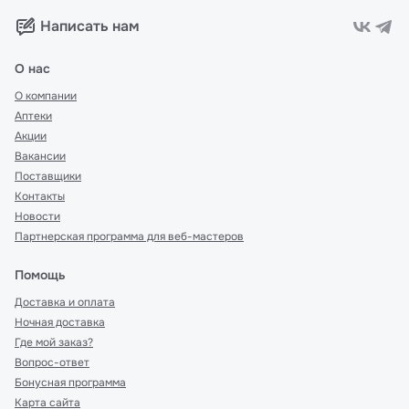
Написать нам
О нас
О компании
Аптеки
Акции
Вакансии
Поставщики
Контакты
Новости
Партнерская программа для веб-мастеров
Помощь
Доставка и оплата
Ночная доставка
Где мой заказ?
Вопрос-ответ
Бонусная программа
Карта сайта