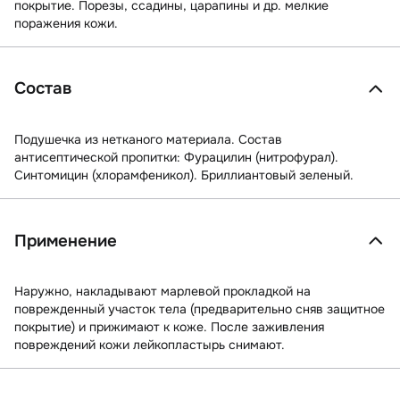
покрытие. Порезы, ссадины, царапины и др. мелкие
поражения кожи.
Состав
Подушечка из нетканого материала. Состав
антисептической пропитки: Фурацилин (нитрофурал).
Синтомицин (хлорамфеникол). Бриллиантовый зеленый.
Применение
Наружно, накладывают марлевой прокладкой на
поврежденный участок тела (предварительно сняв защитное
покрытие) и прижимают к коже. После заживления
повреждений кожи лейкопластырь снимают.