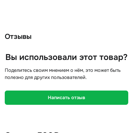
Отзывы
Вы использовали этот товар?
Поделитесь своим мнением о нём, это может быть
полезно для других пользователей.
Написать отзыв