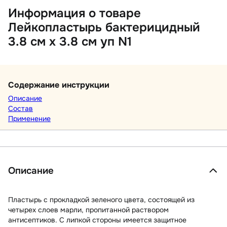
Информация о товаре
Лейкопластырь бактерицидный
3.8 см х 3.8 см уп N1
Содержание инструкции
Описание
Состав
Применение
Описание
Пластырь с прокладкой зеленого цвета, состоящей из
четырех слоев марли, пропитанной раствором
антисептиков. С липкой стороны имеется защитное