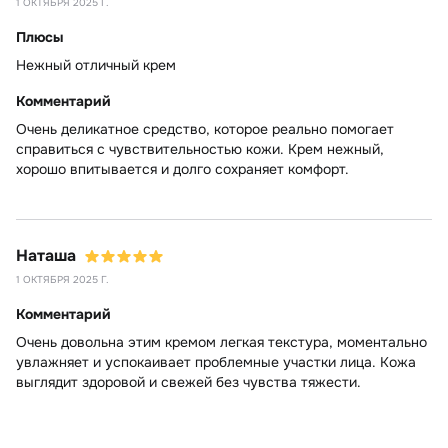
1 ОКТЯБРЯ 2025 Г.
Плюсы
Нежный отличный крем
Комментарий
Очень деликатное средство, которое реально помогает
справиться с чувствительностью кожи. Крем нежный,
хорошо впитывается и долго сохраняет комфорт.
Наташа
1 ОКТЯБРЯ 2025 Г.
Комментарий
Очень довольна этим кремом легкая текстура, моментально
увлажняет и успокаивает проблемные участки лица. Кожа
выглядит здоровой и свежей без чувства тяжести.