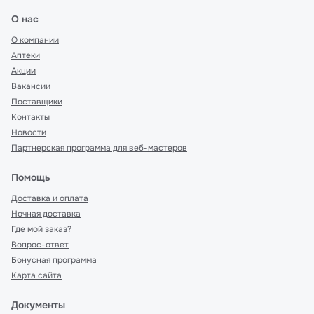
О нас
О компании
Аптеки
Акции
Вакансии
Поставщики
Контакты
Новости
Партнерская программа для веб-мастеров
Помощь
Доставка и оплата
Ночная доставка
Где мой заказ?
Вопрос-ответ
Бонусная программа
Карта сайта
Документы