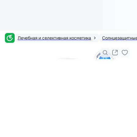
Лечебная и селективная косметика
Солнцезащитные