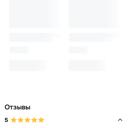
Отзывы
5