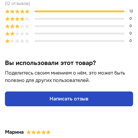
(
12
отзывов
)
12
0
0
0
0
Вы использовали этот товар?
Поделитесь своим мнением о нём, это может быть
полезно для других пользователей.
Написать отзыв
Марина