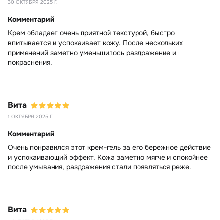
30 ОКТЯБРЯ 2025 Г.
Комментарий
Крем обладает очень приятной текстурой, быстро
впитывается и успокаивает кожу. После нескольких
применений заметно уменьшилось раздражение и
покраснения.
Вита
1 ОКТЯБРЯ 2025 Г.
Комментарий
Очень понравился этот крем-гель за его бережное действие
и успокаивающий эффект. Кожа заметно мягче и спокойнее
после умывания, раздражения стали появляться реже.
Вита