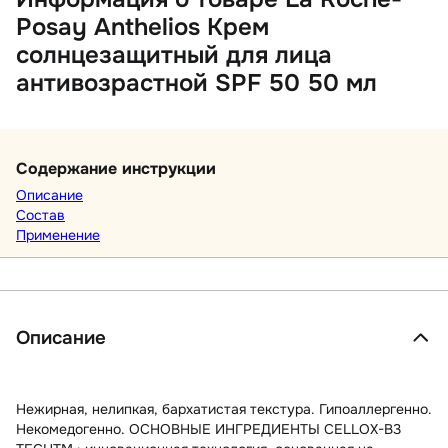
Posay Anthelios Крем
солнцезащитный для лица
антивозрастной SPF 50 50 мл
Содержание инструкции
Описание
Состав
Применение
Описание
Нежирная, нелипкая, бархатистая текстура. Гипоаллергенно.
Некомедогенно. ОСНОВНЫЕ ИНГРЕДИЕНТЫ CELLOX-B3