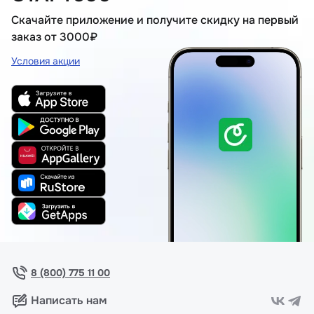
Скачайте приложение и получите скидку на первый
заказ от 3000₽
Условия акции
8 (800) 775 11 00
Написать нам