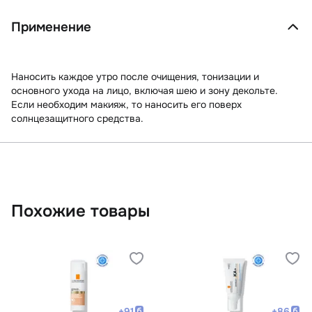
Применение
Наносить каждое утро после очищения, тонизации и
основного ухода на лицо, включая шею и зону декольте.
Если необходим макияж, то наносить его поверх
солнцезащитного средства.
Похожие товары
+
91
+
86