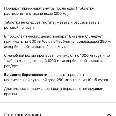
Препарат принимают внутрь после еды. 1 таблетку
растворяют в стакане воды (200 мл).
Таблетки не следует глотать, жевать и рассасывать в
ротовой полости.
В профилактических целях
препарат Витамин С следует
принимать по 500 мг/сут: по 1 таблетке, содержащей 250 мг
аскорбиновой кислоты, 2 раза/сут.
С лечебной целью
препарат принимают по 1000 мг/сут – по
1 таблетке, содержащей 1000 мг аскорбиновой кислоты, 1
раз/сут.
Во время беременности
назначают препарат в
максимальной суточной дозе 250 мг в течение 10–15 суток.
Длительность приема препарата определяется лечащим
врачом.
Передозировка