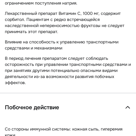
ограничением поступления натрия.
Лекарственный препарат Витамин С, 1000 мг, содержит
сорбитол. Пациентам с редко встречающейся
наследственной непереносимостью фруктозы не следует
принимать этот препарат.
Влияние на способность к управлению транспортными
средствами и механизмами
В период лечения препаратом следует соблюдать
осторожность при управлении транспортными средствами и
при занятиях другими потенциально опасными видами
деятельности из-за возможности развития побочных
эффектов.
Побочное действие
Со стороны иммунной системы:
кожная сыпь, гиперемия
кожи.