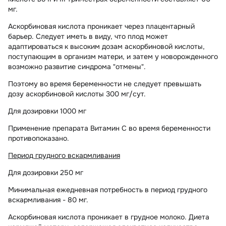
мг.
Аскорбиновая кислота проникает через плацентарный
барьер. Следует иметь в виду, что плод может
адаптироваться к высоким дозам аскорбиновой кислоты,
поступающим в организм матери, и затем у новорожденного
возможно развитие синдрома "отмены".
Поэтому во время беременности не следует превышать
дозу аскорбиновой кислоты 300 мг/сут.
Для дозировки 1000 мг
Применение препарата Витамин С во время беременности
противопоказано.
Период грудного вскармливания
Для дозировки 250 мг
Минимальная ежедневная потребность в период грудного
вскармливания - 80 мг.
Аскорбиновая кислота проникает в грудное молоко. Диета