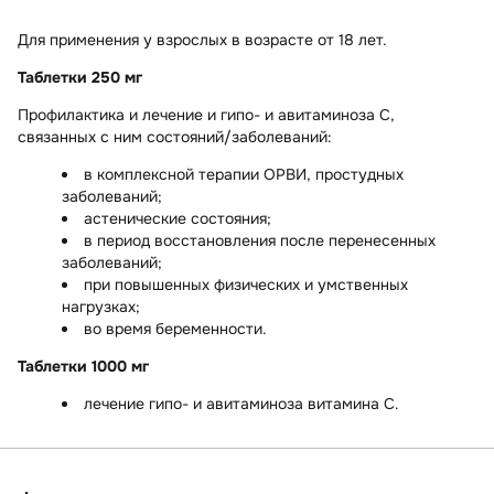
Для применения у взрослых в возрасте от 18 лет.
Таблетки 250 мг
Профилактика и лечение и гипо- и авитаминоза С,
связанных с ним состояний/заболеваний:
в комплексной терапии ОРВИ, простудных
заболеваний;
астенические состояния;
в период восстановления после перенесенных
заболеваний;
при повышенных физических и умственных
нагрузках;
во время беременности.
Таблетки 1000 мг
лечение гипо- и авитаминоза витамина С.