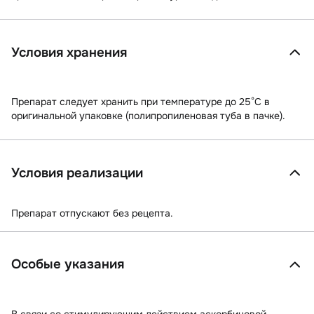
Условия хранения
Препарат следует хранить при температуре до 25°С в
оригинальной упаковке (полипропиленовая туба в пачке).
Условия реализации
Препарат отпускают без рецепта.
Особые указания