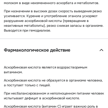
молоком в виде неизмененного аскорбата и метаболитов.
При назначении в высоких дозах скорость выведения резко
усиливается. Курение и употребление этанола ускоряют
разрушение аскорбиновой кислоты (превращение в
неактивные метаболиты), резко снижая запасы в организме.
Выводится при гемодиализе.
Фармакологическое действие
Аскорбиновая кислота является водорастворимым
витамином.
Аскорбиновая кислота не образуется в организме человека,
а поступает только с пищей.
При несбалансированном и неполноценном питании человек
испытывает дефицит в аскорбиновой кислоте.
Аскорбиновая кислота (витамин С) играет важную роль в