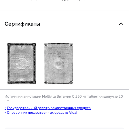
Сертификаты
Источники аннотации
Multivita Витамин С 250 мг таблетки шипучие 20
шт
Государственный реестр лекарственных средств
Справочник лекарственных средств Vidal