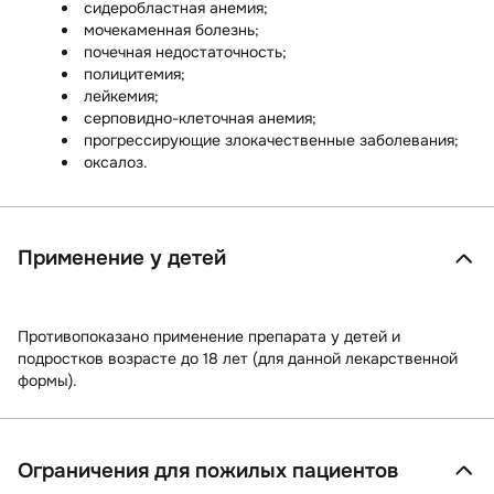
сидеробластная анемия;
мочекаменная болезнь;
почечная недостаточность;
полицитемия;
лейкемия;
серповидно-клеточная анемия;
прогрессирующие злокачественные заболевания;
оксалоз.
Применение у детей
Противопоказано применение препарата у детей и
подростков возрасте до 18 лет (для данной лекарственной
формы).
Ограничения для пожилых пациентов