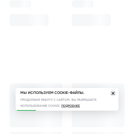
МЫ ИСПОЛЬЗУЕМ COOKIE-ФАЙЛЫ.
ПРОДОЛЖАЯ РАБОТУ С САЙТОМ, ВЫ РАЗРЕШАЕТЕ
ИСПОЛЬЗОВАНИЕ COOKIE.
ПОДРОБНЕЕ