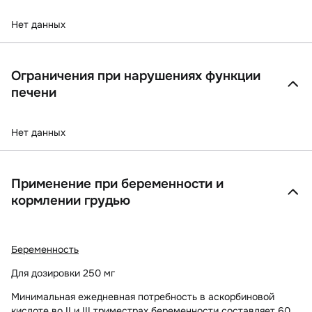
Нет данных
Ограничения при нарушениях функции
печени
Нет данных
Применение при беременности и
кормлении грудью
Беременность
Для дозировки 250 мг
Минимальная ежедневная потребность в аскорбиновой
кислоте во II и III триместрах беременности составляет 60