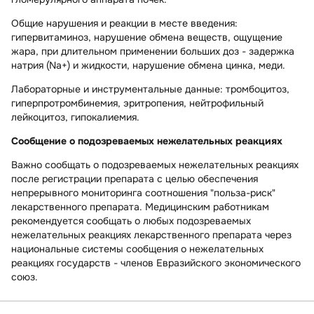
Общие нарушения и реакции в месте введения:
гипервитаминоз, нарушение обмена веществ, ощущение
жара, при длительном применении больших доз - задержка
натрия (Na+) и жидкости, нарушение обмена цинка, меди.
Лабораторные и инструментальные данные:
тромбоцитоз,
гиперпротромбинемия, эритропения, нейтрофильный
лейкоцитоз, гипокалиемия.
Сообщение о подозреваемых нежелательных реакциях
Важно сообщать о подозреваемых нежелательных реакциях
после регистрации препарата с целью обеспечения
непрерывного мониторинга соотношения "польза-риск"
лекарственного препарата. Медицинским работникам
рекомендуется сообщать о любых подозреваемых
нежелательных реакциях лекарственного препарата через
национальные системы сообщения о нежелательных
реакциях государств - членов Евразийского экономического
союз.