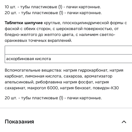
10 шт. - тубы пластиковые (1) - пачки картонные.
20 шт. - тубы пластиковые (1) - пачки картонные.
Таблетки шипучие
круглые, плоскоцилиндрической формы с
фаской с обеих сторон, с шероховатой поверхностью, от
бледно-желтого до желтого цвета, с наличием светло-
оранжевых точечных вкраплений.
аскорбиновая кислота
Вспомогательные вещества
: натрия гидрокарбонат, натрия
карбонат, лимонная кислота, сахароза, ароматизатор
апельсиновый, рибофлавина натрия фосфат, натрия
сахаринат, макрогол 6000, натрия бензоат, повидон-К30
20 шт. - тубы пластиковые (1) - пачки картонные.
Показания