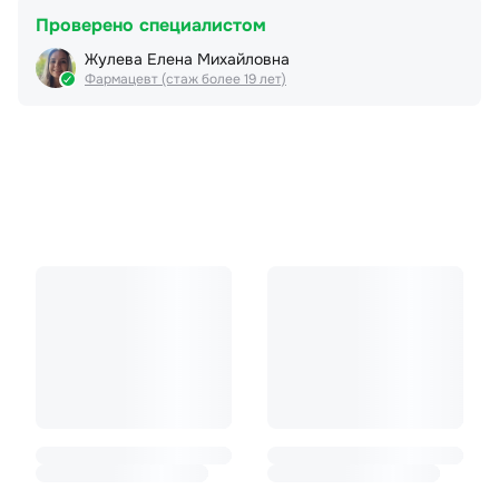
Проверено специалистом
Жулева Елена Михайловна
Фармацевт (стаж более 19 лет)