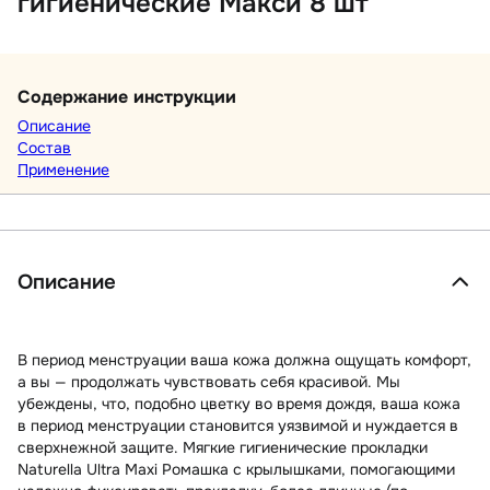
гигиенические Макси 8 шт
Содержание инструкции
Описание
Состав
Применение
Описание
В период менструации ваша кожа должна ощущать комфорт,
а вы — продолжать чувствовать себя красивой. Мы
убеждены, что, подобно цветку во время дождя, ваша кожа
в период менструации становится уязвимой и нуждается в
сверхнежной защите. Мягкие гигиенические прокладки
Naturella Ultra Maxi Ромашка с крылышками, помогающими