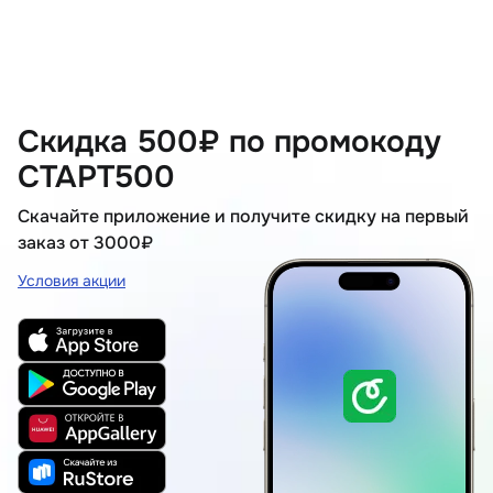
Скидка 500₽ по промокоду
СТАРТ500
Скачайте приложение и получите скидку на первый
заказ от 3000₽
Условия акции