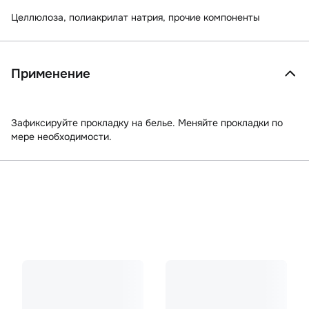
Целлюлоза, полиакрилат натрия, прочие компоненты
Применение
Зафиксируйте прокладку на белье. Меняйте прокладки по
мере необходимости.