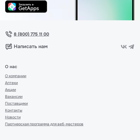
8 (800) 775 11 00
Написать нам
О нас
О компании
Аптеки
Акции
Вакансии
Поставщики
Контакты
Новости
Партнерская программа для веб-мастеров