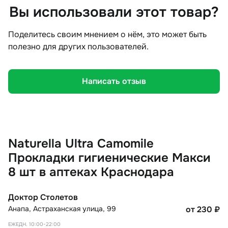
Вы использовали этот товар?
Поделитесь своим мнением о нём, это может быть
полезно для других пользователей.
Написать отзыв
Naturella Ultra Camomile
Прокладки гигиенические Макси
8 шт в аптеках Краснодара
Доктор Столетов
Анапа
,
Астраханская улица, 99
от 230
₽
ЕЖЕДН. 10:00-22:00