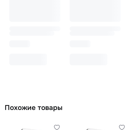
Похожие товары