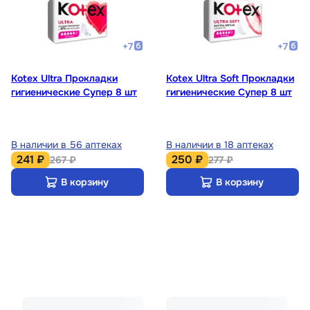
+
7
+
7
Kotex Ultra Прокладки
Kotex Ultra Soft Прокладки
гигиенические Супер 8 шт
гигиенические Супер 8 шт
В наличии в 56 аптеках
В наличии в 18 аптеках
241 ₽
250 ₽
267 ₽
277 ₽
В корзину
В корзину