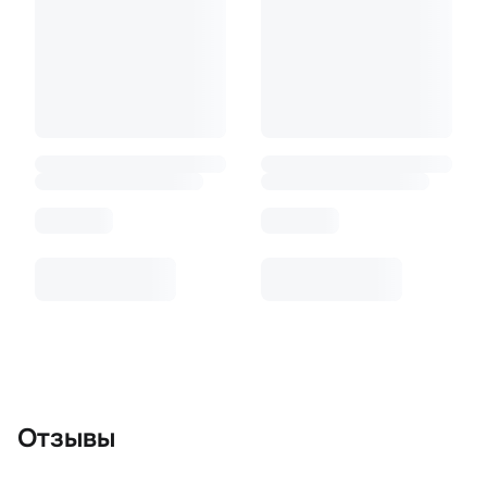
Отзывы