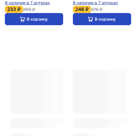
В наличии в 7 аптеках
В наличии в 7 аптеках
233 ₽
248 ₽
258 ₽
275 ₽
В корзину
В корзину