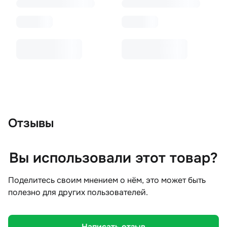
Отзывы
Вы использовали этот товар?
Поделитесь своим мнением о нём, это может быть
полезно для других пользователей.
Написать отзыв