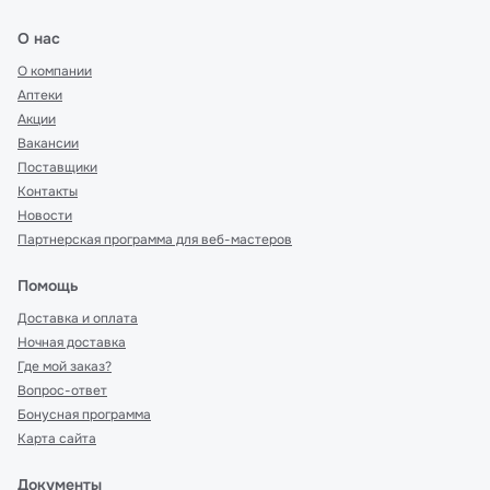
О нас
О компании
Аптеки
Акции
Вакансии
Поставщики
Контакты
Новости
Партнерская программа для веб-мастеров
Помощь
Доставка и оплата
Ночная доставка
Где мой заказ?
Вопрос-ответ
Бонусная программа
Карта сайта
Документы