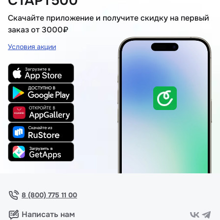
СТАРТ500
Скачайте приложение и получите скидку на первый
заказ от 3000₽
Условия акции
8 (800) 775 11 00
Написать нам