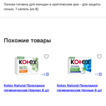
Личная гигиена для женщин в критические дни - для защиты
ночью, 7 капель (из 8)
Похожие товары
+
6
+
7
Kotex Natural Прокладки
Kotex Natural Прокладки
гигиенические Нормал 8 шт
гигиенические Ночные 6 шт