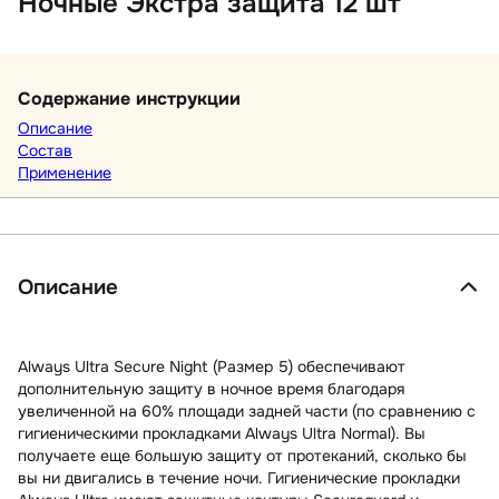
Ночные Экстра защита 12 шт
Содержание инструкции
Описание
Состав
Применение
Описание
Always Ultra Secure Night (Размер 5) обеспечивают
дополнительную защиту в ночное время благодаря
увеличенной на 60% площади задней части (по сравнению с
гигиеническими прокладками Always Ultra Normal). Вы
получаете еще большую защиту от протеканий, сколько бы
вы ни двигались в течение ночи. Гигиенические прокладки