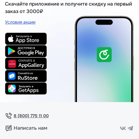
Скачайте приложение и получите скидку на первый
заказ от 3000₽
Условия акции
8 (800) 775 11 00
Написать нам