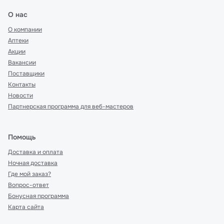
О нас
О компании
Аптеки
Акции
Вакансии
Поставщики
Контакты
Новости
Партнерская программа для веб-мастеров
Помощь
Доставка и оплата
Ночная доставка
Где мой заказ?
Вопрос-ответ
Бонусная программа
Карта сайта