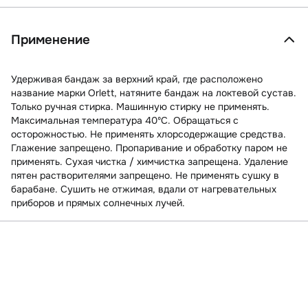
Применение
Удерживая бандаж за верхний край, где расположено
название марки Orlett, натяните бандаж на локтевой сустав.
Только ручная стирка. Машинную стирку не применять.
Максимальная температура 40ºС. Обращаться с
осторожностью. Не применять хлорсодержащие средства.
Глажение запрещено. Пропаривание и обработку паром не
применять. Сухая чистка / химчистка запрещена. Удаление
пятен растворителями запрещено. Не применять сушку в
барабане. Сушить не отжимая, вдали от нагревательных
приборов и прямых солнечных лучей.