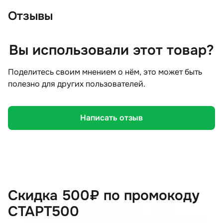
Отзывы
Вы использовали этот товар?
Поделитесь своим мнением о нём, это может быть
полезно для других пользователей.
Написать отзыв
Скидка 500₽ по промокоду
СТАРТ500