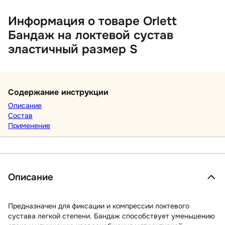
Информация о товаре Orlett
Бандаж на локтевой сустав
эластичный размер S
Содержание инструкции
Описание
Состав
Применение
Описание
Предназначен для фиксации и компрессии локтевого
сустава легкой степени. Бандаж способствует уменьшению