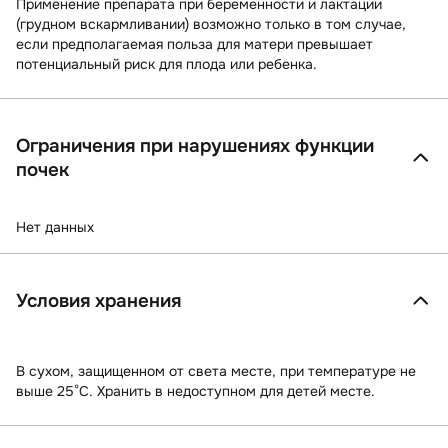
Применение препарата при беременности и лактации
(грудном вскармливании) возможно только в том случае,
если предполагаемая польза для матери превышает
потенциальный риск для плода или ребенка.
Ограничения при нарушениях функции
почек
Нет данных
Условия хранения
В сухом, защищенном от света месте, при температуре не
выше 25°С. Хранить в недоступном для детей месте.