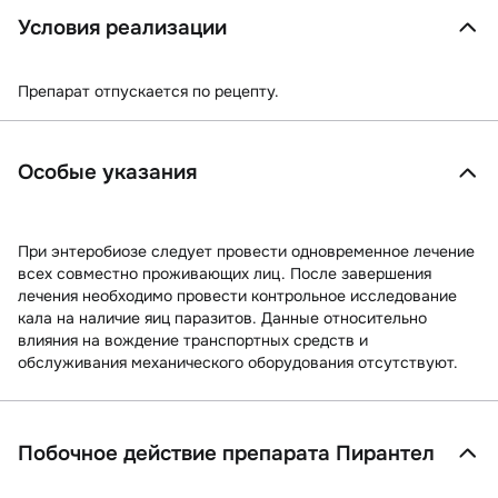
Условия реализации
Препарат отпускается по рецепту.
Особые указания
При энтеробиозе следует провести одновременное лечение
всех совместно проживающих лиц. После завершения
лечения необходимо провести контрольное исследование
кала на наличие яиц паразитов. Данные относительно
влияния на вождение транспортных средств и
обслуживания механического оборудования отсутствуют.
Побочное действие препарата Пирантел