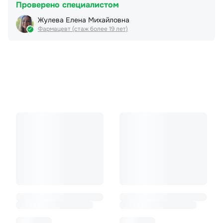
Проверено специалистом
Жулева Елена Михайловна
Фармацевт (стаж более 19 лет)