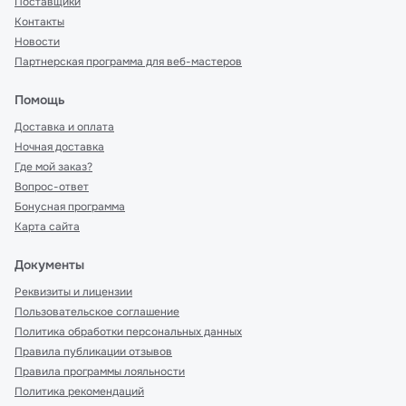
Поставщики
Контакты
Новости
Партнерская программа для веб-мастеров
Помощь
Доставка и оплата
Ночная доставка
Где мой заказ?
Вопрос-ответ
Бонусная программа
Карта сайта
Документы
Реквизиты и лицензии
Пользовательское соглашение
Политика обработки персональных данных
Правила публикации отзывов
Правила программы лояльности
Политика рекомендаций