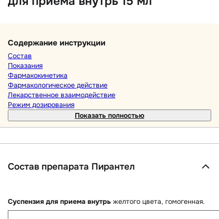
для приема внутрь 15 мл
Содержание инструкции
Состав
Показания
Фармакокинетика
Фармакологическое действие
Лекарственное взаимодействие
Режим дозирования
Показать полностью
Состав препарата Пирантел
Суспензия для приема внутрь
желтого цвета, гомогенная.