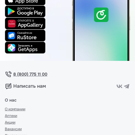
8 (800) 775 11 00
Написать нам
О нас
О компании
Аптеки
Акции
Вакансии