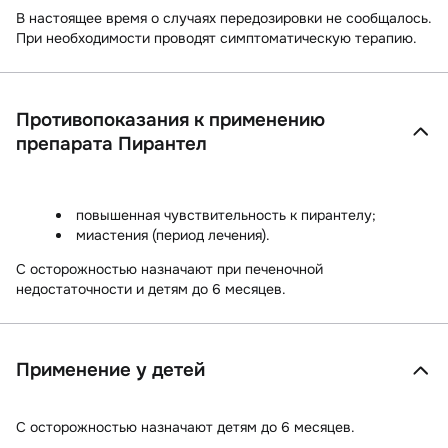
В настоящее время о случаях передозировки не сообщалось.
При необходимости проводят симптоматическую терапию.
Противопоказания к применению
препарата Пирантел
повышенная чувствительность к пирантелу;
миастения (период лечения).
С осторожностью
назначают при печеночной
недостаточности и детям до 6 месяцев.
Применение у детей
С осторожностью
назначают детям до 6 месяцев.