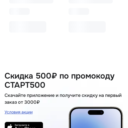
Скидка 500₽ по промокоду
СТАРТ500
Скачайте приложение и получите скидку на первый
заказ от 3000₽
Условия акции