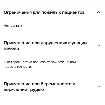
Ограничения для пожилых пациентов
Нет данных
Применение при нарушениях функции
печени
С осторожностью
назначают при печеночной
недостаточности.
Применение при беременности и
кормлении грудью