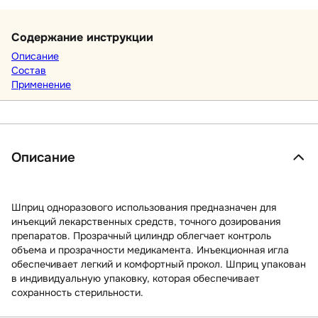
Содержание инструкции
Описание
Состав
Применение
Описание
Шприц одноразового использования предназначен для
инъекций лекарственных средств, точного дозирования
препаратов. Прозрачный цилиндр облегчает контроль
объема и прозрачности медикамента. Инъекционная игла
обеспечивает легкий и комфортный прокол. Шприц упакован
в индивидуальную упаковку, которая обеспечивает
сохранность стерильности.