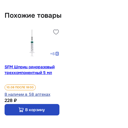
Похожие товары
+
6
SFM Шприц одноразовый
трехкомпонентный 5 мл
10.08 ПОСЛЕ 18:00
В наличии в 58 аптеках
228 ₽
В корзину