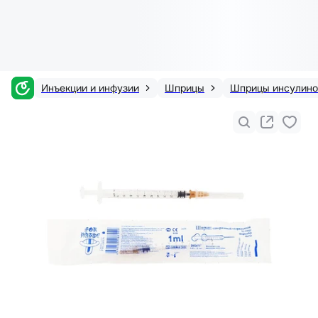
Инъекции и инфузии
Шприцы
Шприцы инсулин