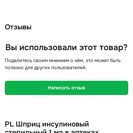
Отзывы
Вы использовали этот товар?
Поделитесь своим мнением о нём, это может быть
полезно для других пользователей.
Написать отзыв
PL Шприц инсулиновый
стерильный 1 мл в аптеках