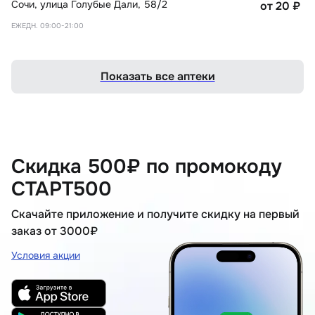
Сочи
,
улица Голубые Дали, 58/2
от 20
₽
ЕЖЕДН. 09:00-21:00
Показать все аптеки
Скидка 500₽ по промокоду
СТАРТ500
Скачайте приложение и получите скидку на первый
заказ от 3000₽
Условия акции