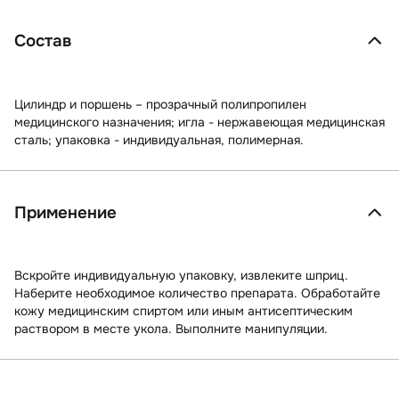
Состав
Цилиндр и поршень – прозрачный полипропилен
медицинского назначения; игла - нержавеющая медицинская
сталь; упаковка - индивидуальная, полимерная.
Применение
Вскройте индивидуальную упаковку, извлеките шприц.
Наберите необходимое количество препарата. Обработайте
кожу медицинским спиртом или иным антисептическим
раствором в месте укола. Выполните манипуляции.