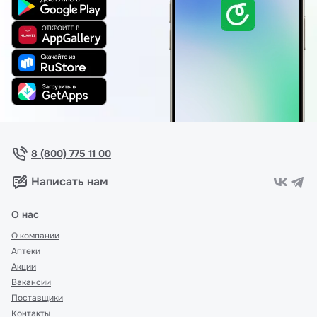
8 (800) 775 11 00
Написать нам
О нас
О компании
Аптеки
Акции
Вакансии
Поставщики
Контакты