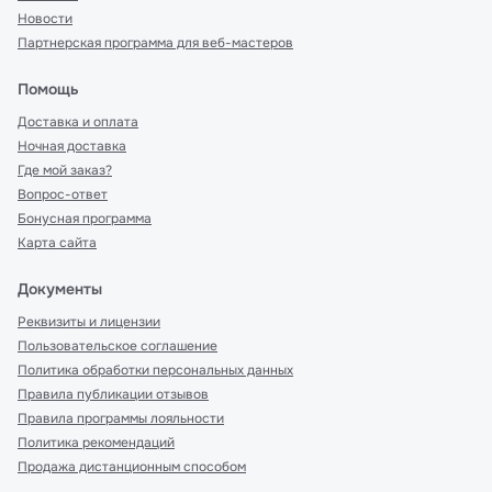
Новости
Партнерская программа для веб-мастеров
Помощь
Доставка и оплата
Ночная доставка
Где мой заказ?
Вопрос-ответ
Бонусная программа
Карта сайта
Документы
Реквизиты и лицензии
Пользовательское соглашение
Политика обработки персональных данных
Правила публикации отзывов
Правила программы лояльности
Политика рекомендаций
Продажа дистанционным способом