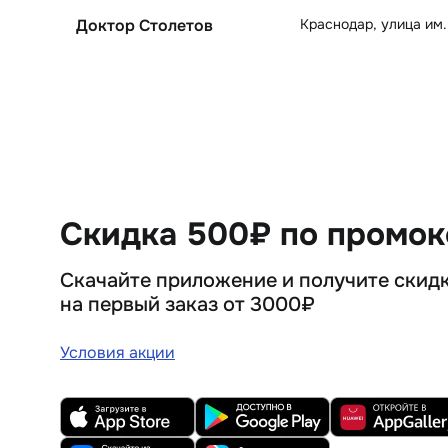
Краснодар
,
улица им.
Доктор Столетов
Скидка 500₽ по промо
Скачайте приложение и получите скид
на первый заказ от 3000₽
Условия акции