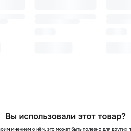
Вы использовали этот товар?
оим мнением о нём, это может быть полезно для других 