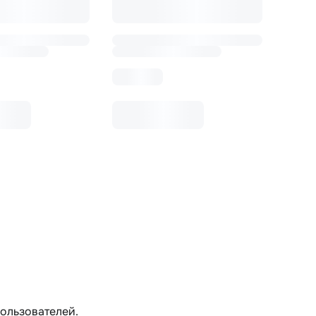
пользователей.