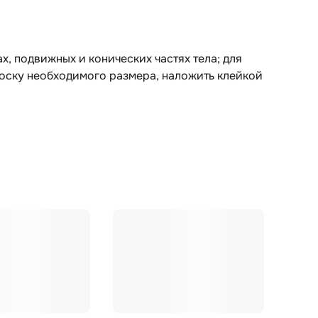
, подвижных и конических частях тела; для
лоску необходимого размера, наложить клейкой