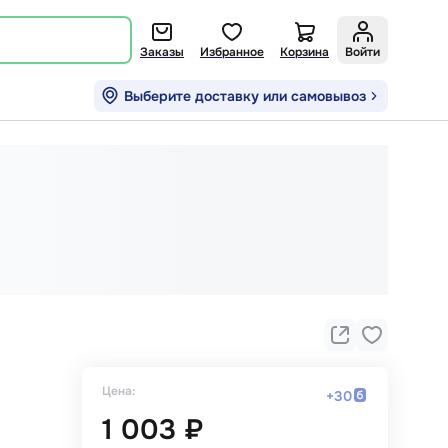
Заказы
Избранное
Корзина
Войти
Выберите доставку или самовывоз
Цена:
+
30
1 003 ₽