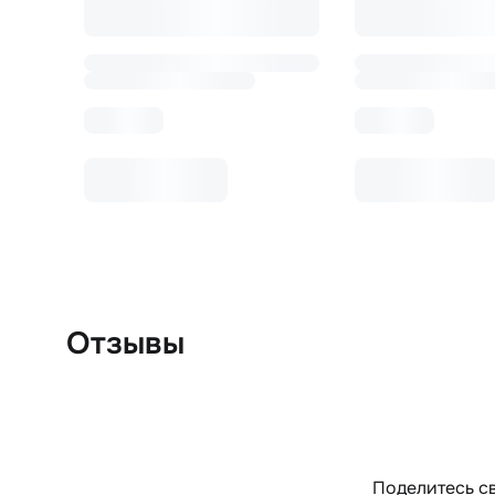
Отзывы
Поделитесь св