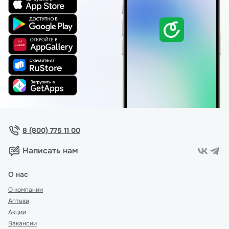
8 (800) 775 11 00
Написать нам
О нас
О компании
Аптеки
Акции
Вакансии