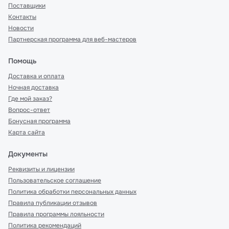
Поставщики
Контакты
Новости
Партнерская программа для веб-мастеров
Помощь
Доставка и оплата
Ночная доставка
Где мой заказ?
Вопрос-ответ
Бонусная программа
Карта сайта
Документы
Реквизиты и лицензии
Пользовательское соглашение
Политика обработки персональных данных
Правила публикации отзывов
Правила программы лояльности
Политика рекомендаций