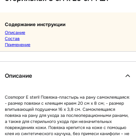
Содержание инструкции
Описание
Состав
Применение
Описание
Cosmopor E steril Повязка-пластырь на рану самоклеящаяся:
- размер повязки с клеящим краем 20 см х 8 см; - размер
впитывающей подушечки 16 х 3,8 см. Самоклеящаяся
повязка на рану для ухода за послеоперационными ранами,
а также для стерильного ухода при незначительных
повреждениях кожи. Повязка крепится на коже с помощью
клея из синтетического каучука, без примеси канифоли – не