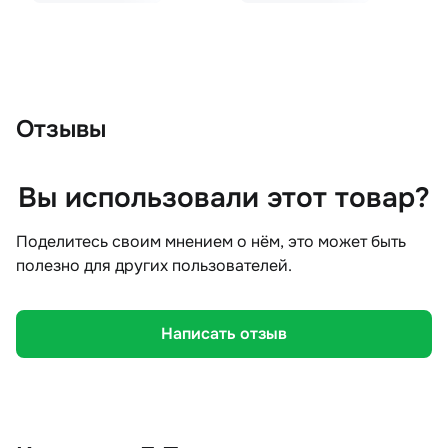
Отзывы
Вы использовали этот товар?
Поделитесь своим мнением о нём, это может быть
полезно для других пользователей.
Написать отзыв