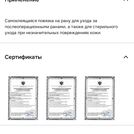
Самоклеящаяся повязка на рану для ухода за
послеоперационными ранами, а также для стерильного
ухода при незначительных повреждениях кожи.
Сертификаты