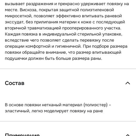
вызывает раздражения и прекрасно удерживает повязку на
месте. Вискоза, покрытая защитной полиэтиленовой
микросеткой, позволяет эффективно впитывать раневой
экссудат, без прилипания материи к коже с последующей
вторичной травматизацией прооперированного участка.
Каждая повязка в индивидуальной стерильной упаковке,
вследствие чего позволяет сделать перевязку после
операции комфортной и гигиеничной. При подборе размера
повязки обращайте внимание, что размер впитывающей
подушечки должен быть больше размера раны.
Состав
В основе повязки нетканый материал (полиэстер) –
эластичный, легко моделирует повязку на ране
Применение