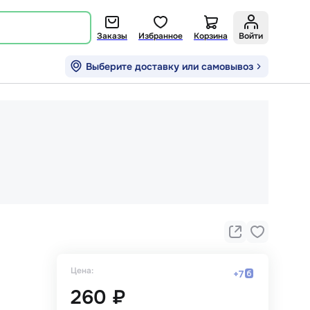
Заказы
Избранное
Корзина
Войти
Выберите доставку или самовывоз
Цена:
+
7
260 ₽