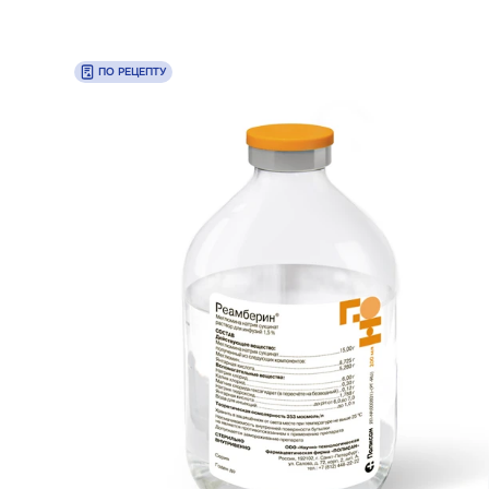
ПО РЕЦЕПТУ