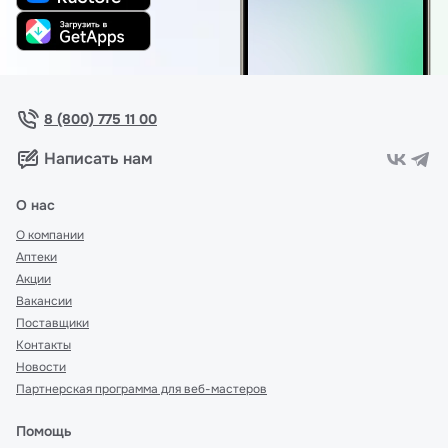
8 (800) 775 11 00
Написать нам
О нас
О компании
Аптеки
Акции
Вакансии
Поставщики
Контакты
Новости
Партнерская программа для веб-мастеров
Помощь