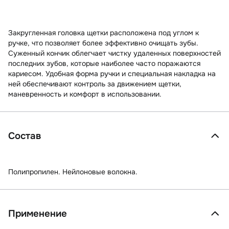
Закругленная головка щетки расположена под углом к
ручке, что позволяет более эффективно очищать зубы.
Cуженный кончик облегчает чистку удаленных поверхностей
последних зубов, которые наиболее часто поражаются
кариесом. Удобная форма ручки и специальная накладка на
ней обеспечивают контроль за движением щетки,
маневренность и комфорт в использовании.
Состав
Полипропилен. Нейлоновые волокна.
Применение