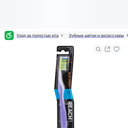
Уход за полостью рта
Зубные щетки и аксессуары