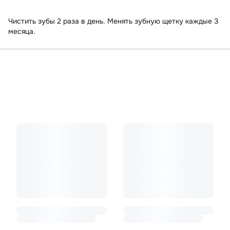
Чистить зубы 2 раза в день. Менять зубную щетку каждые 3
месяца.