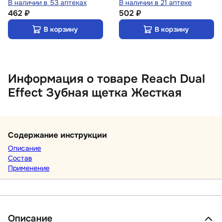
В наличии в 53 аптеках
В наличии в 21 аптеке
462 ₽
502 ₽
В корзину
В корзину
Информация о товаре Reach Dual
Effect Зубная щетка Жесткая
Содержание инструкции
Описание
Состав
Применение
Описание