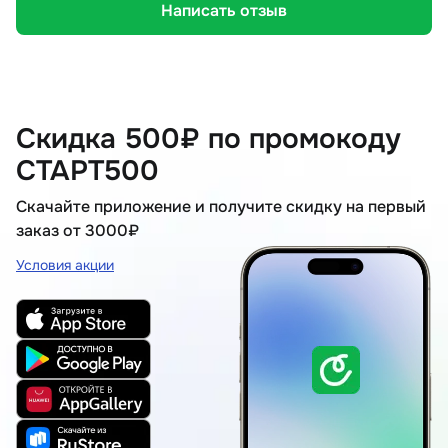
Написать отзыв
Скидка 500₽ по промокоду
СТАРТ500
Скачайте приложение и получите скидку на первый
заказ от 3000₽
Условия акции