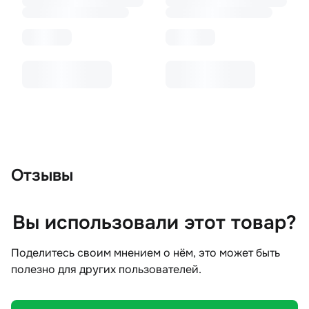
Отзывы
Вы использовали этот товар?
Поделитесь своим мнением о нём, это может быть
полезно для других пользователей.