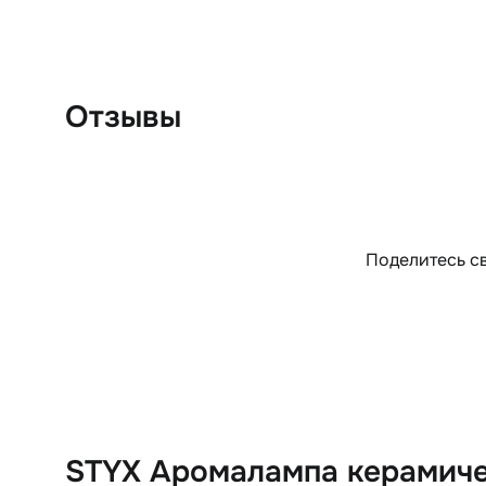
Отзывы
Поделитесь св
STYX Аромалампа керамиче