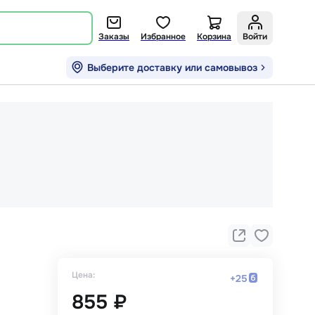
Заказы
Избранное
Корзина
Войти
Выберите доставку или самовывоз
Цена:
+
25
855 ₽