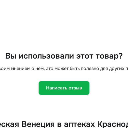
Вы использовали этот товар?
оим мнением о нём, это может быть полезно для других 
Написать отзыв
ская Венеция в аптеках Красно