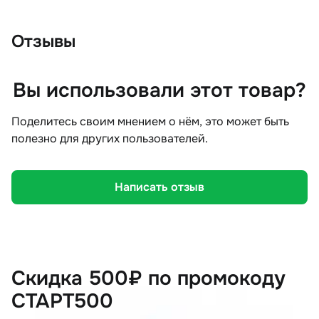
Отзывы
Вы использовали этот товар?
Поделитесь своим мнением о нём, это может быть
полезно для других пользователей.
Написать отзыв
Скидка 500₽ по промокоду
СТАРТ500