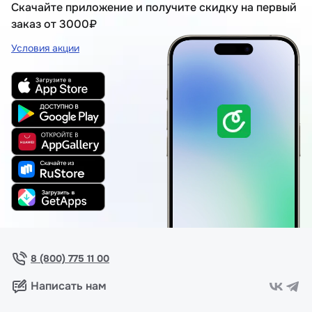
Скачайте приложение и получите скидку на первый
заказ от 3000₽
Условия акции
8 (800) 775 11 00
Написать нам