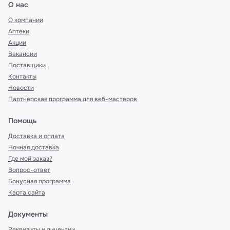
О нас
О компании
Аптеки
Акции
Вакансии
Поставщики
Контакты
Новости
Партнерская программа для веб-мастеров
Помощь
Доставка и оплата
Ночная доставка
Где мой заказ?
Вопрос-ответ
Бонусная программа
Карта сайта
Документы
Реквизиты и лицензии