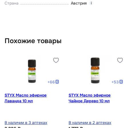
Страна
Австрия
i
Похожие товары
+
66
+
53
STYX Масло эфирное
STYX Масло эфирное
Лаванда 10 мл
Чайное Дерево 10 мл
В наличии в 3 аптеках
В наличии в 2 аптеках