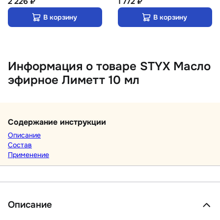
2 226 ₽
1 772 ₽
В корзину
В корзину
Информация о товаре STYX Масло
эфирное Лиметт 10 мл
Содержание инструкции
Описание
Состав
Применение
Описание