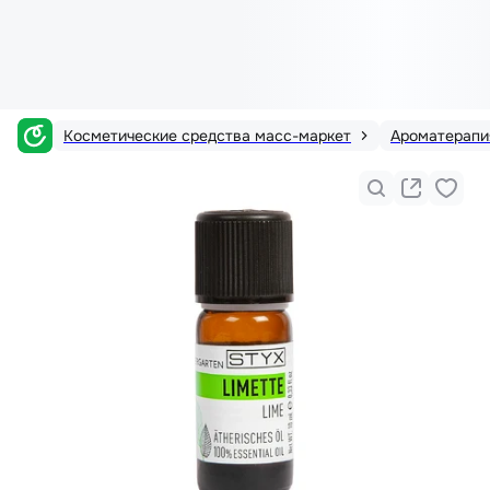
Косметические средства масс-маркет
Ароматерапи