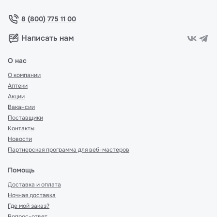
8 (800) 775 11 00
Написать нам
О нас
О компании
Аптеки
Акции
Вакансии
Поставщики
Контакты
Новости
Партнерская программа для веб-мастеров
Помощь
Доставка и оплата
Ночная доставка
Где мой заказ?
Вопрос-ответ