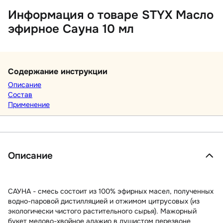
Информация о товаре STYX Масло
эфирное Сауна 10 мл
Содержание инструкции
Описание
Состав
Применение
Описание
САУНА - смесь состоит из 100% эфирных масел, полученных
водно-паровой дистилляцией и отжимом цитрусовых (из
экологически чистого растительного сырья). Мажорный
букет медово-хвойное адажио в душистом перезвоне