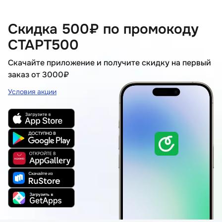
Скидка 500₽ по промокоду
СТАРТ500
Скачайте приложение и получите скидку на первый
заказ от 3000₽
Условия акции