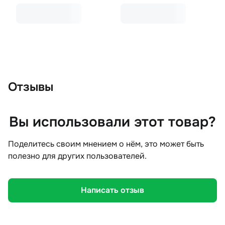
Отзывы
Вы использовали этот товар?
Поделитесь своим мнением о нём, это может быть
полезно для других пользователей.
Написать отзыв