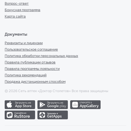
Вопрос-ответ
Бонусная программа
Карта сайта
Документы
Реквизиты и лицензии
Пользовательское соглашение
Политика обработки персональных данных
Правила публикации отзывов
Правила программы лояльности
Политика рекомендаций
Продажа дистанционным способом
©
2026
Сеть аптек «Доктор Столетов» Все права защищены