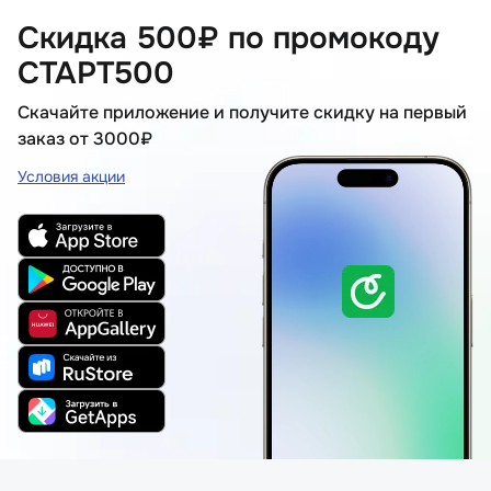
Скидка 500₽ по промокоду
СТАРТ500
Скачайте приложение и получите скидку на первый
заказ от 3000₽
Условия акции