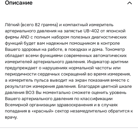
Описание
Лёгкий (всего 82 грамма) и компактный измеритель
артериального давления на запястье UB-402 от японской
фирмы AND с полным набором полезных диагностических
функций будет вам надежным помощником в контроле
Вашего здоровья на работе, в поездках и дома. Тонометр
обладает всеми функциями современных автоматических
измерителей артериального давления. Индикатор аритмии
предупреждает о нарушениях нормальной частоты или
периодичности сердечных сокращений во время измерения,
а измеритель пульса выводит на экран показания вместе с
результатом измерения давления. Благодаря цветной шкале
давления ВОЗ Вы моментально сможете оценить уровень
Вашего артериального давления по классификации
Всемирной организации здравоохранения и в случаях
попадания в «красный» сектор незамедлительно обратится к
врачу.