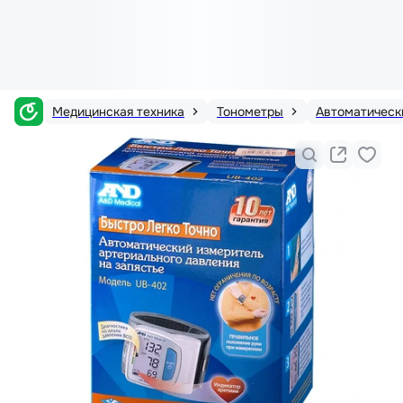
Медицинская техника
Тонометры
Автоматическ