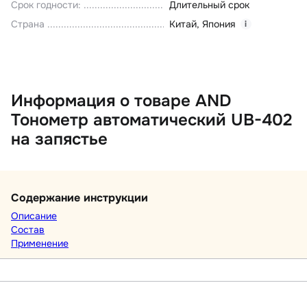
Срок годности
:
Длительный срок
Страна
Китай
,
Япония
i
Информация о товаре AND
Тонометр автоматический UB-402
на запястье
Содержание инструкции
Описание
Состав
Применение