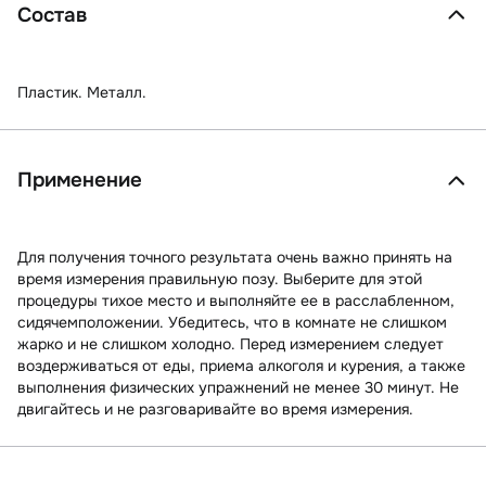
Состав
Пластик. Металл.
Применение
Для получения точного результата очень важно принять на
время измерения правильную позу. Выберите для этой
процедуры тихое место и выполняйте ее в расслабленном,
сидячемположении. Убедитесь, что в комнате не слишком
жарко и не слишком холодно. Перед измерением следует
воздерживаться от еды, приема алкоголя и курения, а также
выполнения физических упражнений не менее 30 минут. Не
двигайтесь и не разговаривайте во время измерения.