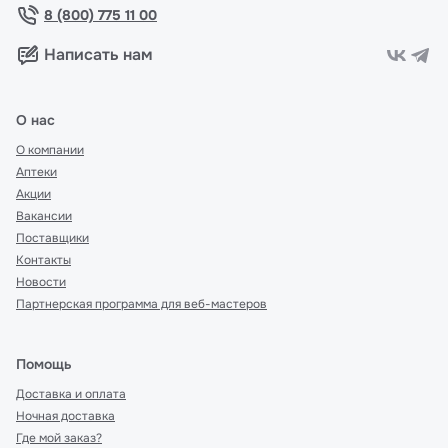
8 (800) 775 11 00
Написать нам
О нас
О компании
Аптеки
Акции
Вакансии
Поставщики
Контакты
Новости
Партнерская программа для веб-мастеров
Помощь
Доставка и оплата
Ночная доставка
Где мой заказ?