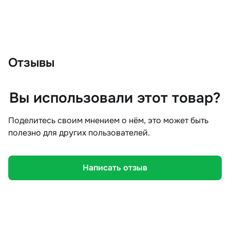
Отзывы
Вы использовали этот товар?
Поделитесь своим мнением о нём, это может быть
полезно для других пользователей.
Написать отзыв