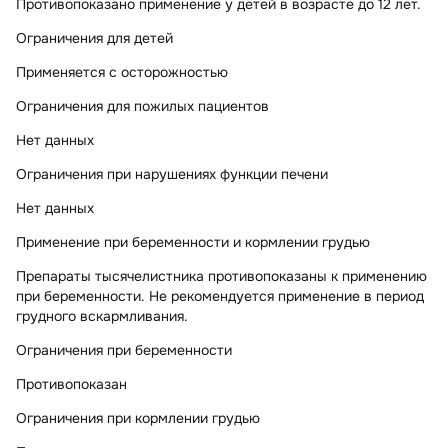
Противопоказано применение у детей в возрасте до 12 лет.
Ограничения для детей
Применяется с осторожностью
Ограничения для пожилых пациентов
Нет данных
Ограничения при нарушениях функции печени
Нет данных
Применение при беременности и кормлении грудью
Препараты тысячелистника противопоказаны к применению
при беременности. Не рекомендуется применение в период
грудного вскармливания.
Ограничения при беременности
Противопоказан
Ограничения при кормлении грудью