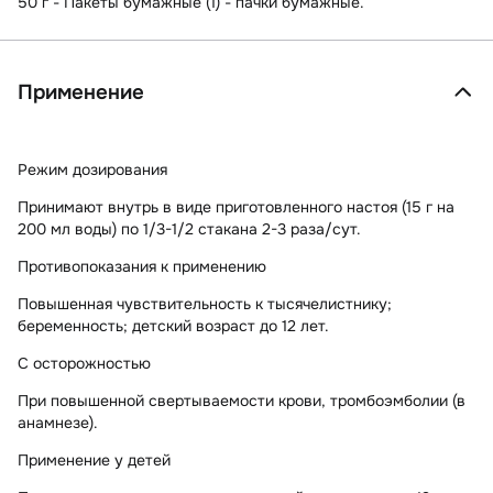
50 г - Пакеты бумажные (1) - пачки бумажные.
Применение
Режим дозирования
Принимают внутрь в виде приготовленного настоя (15 г на
200 мл воды) по 1/3-1/2 стакана 2-3 раза/сут.
Противопоказания к применению
Повышенная чувствительность к тысячелистнику;
беременность; детский возраст до 12 лет.
С осторожностью
При повышенной свертываемости крови, тромбоэмболии (в
анамнезе).
Применение у детей