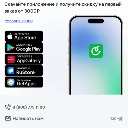
Скачайте приложение и получите скидку на первый
заказ от 3000₽
Условия акции
8 (800) 775 11 00
Написать нам