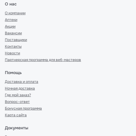
О нас
О компании
Аптеки
Акции
Вакансии
Поставщики
Контакты
Новости
Партнерская программа для веб-мастеров
Помощь
Доставка и оплата
Ночная доставка
Где мой заказ?
Вопрос-ответ
Бонусная программа
Карта сайта
Документы