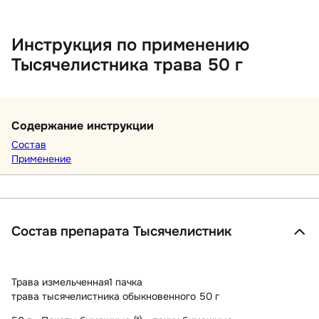
Инструкция по применению
Тысячелистника трава 50 г
Содержание инструкции
Состав
Применение
Состав препарата Тысячелистник
Трава измельченная
1 пачка
трава тысячелистника обыкновенного 50 г