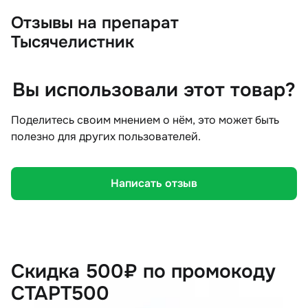
Отзывы
на препарат
Тысячелистник
Вы использовали этот товар?
Поделитесь своим мнением о нём, это может быть
полезно для других пользователей.
Написать отзыв
Скидка 500₽ по промокоду
СТАРТ500