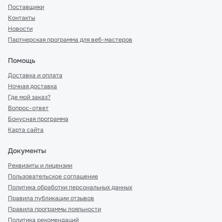
Поставщики
Контакты
Новости
Партнерская программа для веб-мастеров
Помощь
Доставка и оплата
Ночная доставка
Где мой заказ?
Вопрос-ответ
Бонусная программа
Карта сайта
Документы
Реквизиты и лицензии
Пользовательское соглашение
Политика обработки персональных данных
Правила публикации отзывов
Правила программы лояльности
Политика рекомендаций