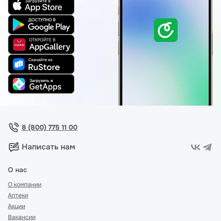
8 (800) 775 11 00
Написать нам
О нас
О компании
Аптеки
Акции
Вакансии