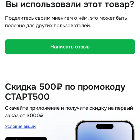
Вы использовали этот товар?
Поделитесь своим мнением о нём, это может быть
полезно для других пользователей.
Написать отзыв
Скидка 500₽ по промокоду
СТАРТ500
Скачайте приложение и получите скидку на первый
заказ от 3000₽
Условия акции