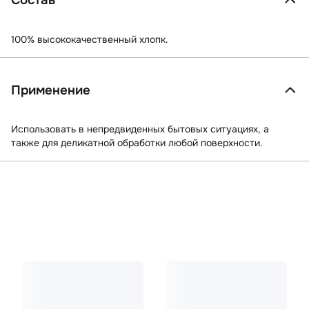
Состав
100% высококачественный хлопк.
Применение
Использовать в непредвиденных бытовых ситуациях, а
также для деликатной обработки любой поверхности.