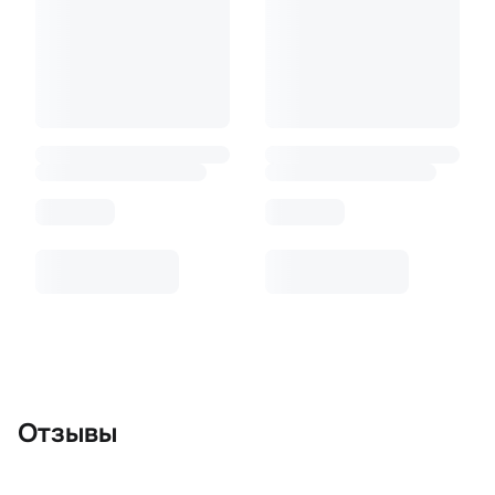
Отзывы