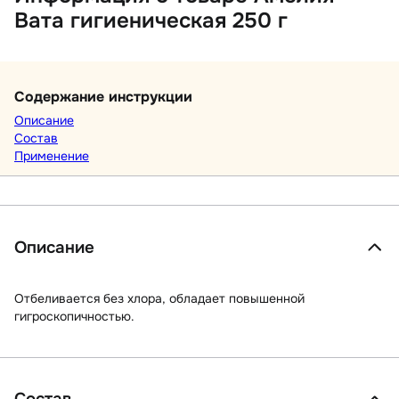
Вата гигиеническая 250 г
Содержание инструкции
Описание
Состав
Применение
Описание
Отбеливается без хлора, обладает повышенной
гигроскопичностью.