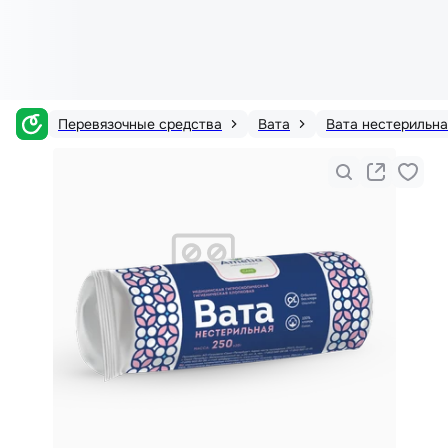
Перевязочные средства
Вата
Вата нестерильна