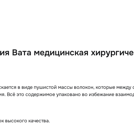
я Вата медицинская хирургиче
кается в виде пушистой массы волокон, которые между 
ия. Всё это содержимое упаковано во избежание взаимо
к высокого качества.