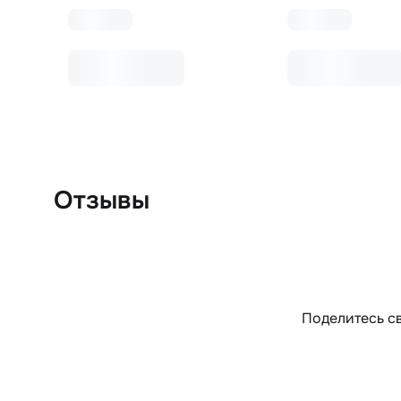
Отзывы
Поделитесь св