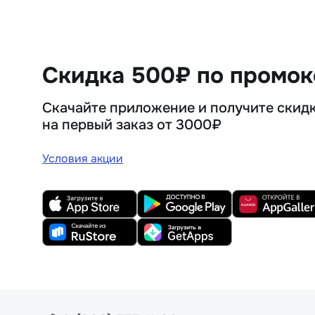
Скидка 500₽ по промо
Скачайте приложение и получите скид
на первый заказ от 3000₽
Условия акции