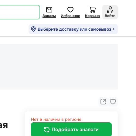
Заказы
Избранное
Корзина
Войти
Выберите доставку или самовывоз
Нет в наличии в регионе
ая
Подобрать аналоги