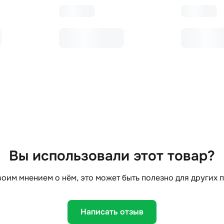
Вы использовали этот товар?
оим мнением о нём, это может быть полезно для других 
Написать отзыв