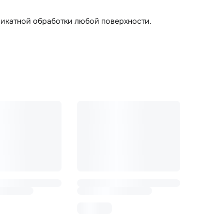
ликатной обработки любой поверхности.