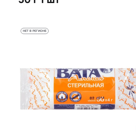
НЕТ В РЕГИОНЕ