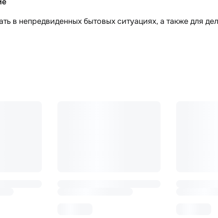
ие
ть в непредвиденных бытовых ситуациях, а также для де