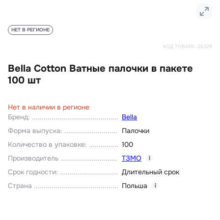
НЕТ В РЕГИОНЕ
КОД ТОВАРА:
26328
Bella Cotton Ватные палочки в пакете
100 шт
Нет в наличии в регионе
Бренд
:
Bella
Форма выпуска
:
Палочки
Количество в упаковке
:
100
Производитель
ТЗМО
i
Срок годности
:
Длительный срок
Страна
Польша
i