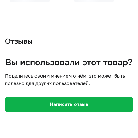
Отзывы
Вы использовали этот товар?
Поделитесь своим мнением о нём, это может быть
полезно для других пользователей.
Написать отзыв