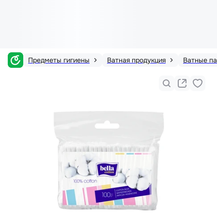
Предметы гигиены
Ватная продукция
Ватные па