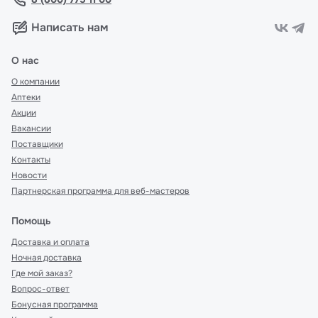
Написать нам
О нас
О компании
Аптеки
Акции
Вакансии
Поставщики
Контакты
Новости
Партнерская программа для веб-мастеров
Помощь
Доставка и оплата
Ночная доставка
Где мой заказ?
Вопрос-ответ
Бонусная программа