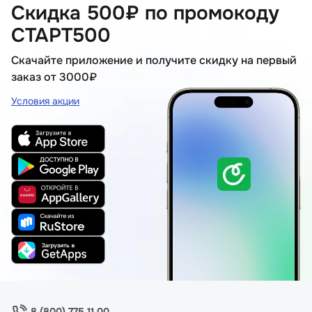
Скидка 500₽ по промокоду
СТАРТ500
Скачайте приложение и получите скидку на первый
заказ от 3000₽
Условия акции
8 (800) 775 11 00