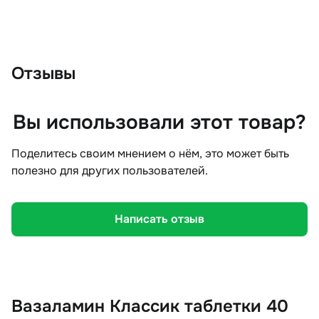
Отзывы
Вы использовали этот товар?
Поделитесь своим мнением о нём, это может быть
полезно для других пользователей.
Написать отзыв
Вазаламин Классик таблетки 40