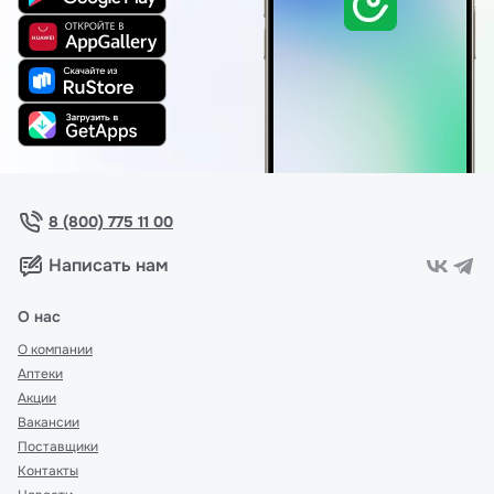
8 (800) 775 11 00
Написать нам
О нас
О компании
Аптеки
Акции
Вакансии
Поставщики
Контакты