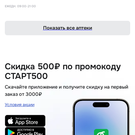
ЕЖЕДН. 09:00-21:00
Показать все аптеки
Скидка 500₽ по промокоду
СТАРТ500
Скачайте приложение и получите скидку на первый
заказ от 3000₽
Условия акции