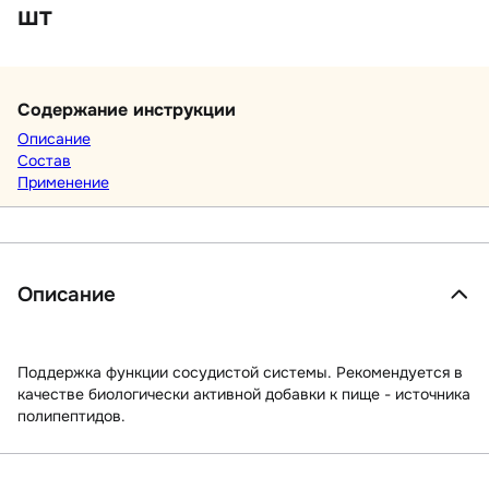
шт
Содержание инструкции
Описание
Состав
Применение
Описание
Поддержка функции сосудистой системы. Рекомендуется в
качестве биологически активной добавки к пище - источника
полипептидов.