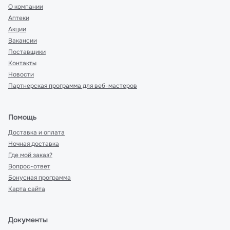
О компании
Аптеки
Акции
Вакансии
Поставщики
Контакты
Новости
Партнерская программа для веб-мастеров
Помощь
Доставка и оплата
Ночная доставка
Где мой заказ?
Вопрос-ответ
Бонусная программа
Карта сайта
Документы