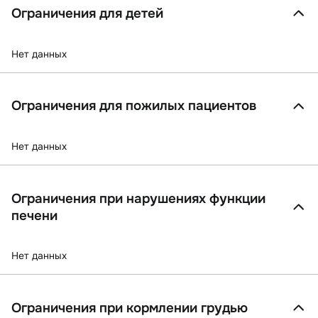
Ограничения для детей
Нет данных
Ограничения для пожилых пациентов
Нет данных
Ограничения при нарушениях функции
печени
Нет данных
Ограничения при кормлении грудью