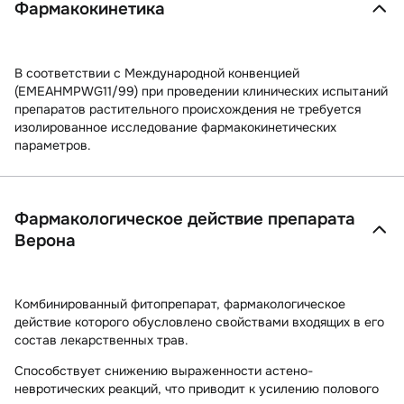
Фармакокинетика
В соответствии с Международной конвенцией
(EMEAHMPWG11/99) при проведении клинических испытаний
препаратов растительного происхождения не требуется
изолированное исследование фармакокинетических
параметров.
Фармакологическое действие препарата
Верона
Комбинированный фитопрепарат, фармакологическое
действие которого обусловлено свойствами входящих в его
состав лекарственных трав.
Способствует снижению выраженности астено-
невротических реакций, что приводит к усилению полового