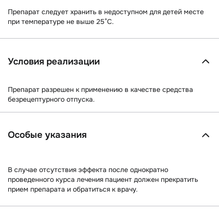
Препарат следует хранить в недоступном для детей месте
при температуре не выше 25°C.
Условия реализации
Препарат разрешен к применению в качестве средства
безрецептурного отпуска.
Особые указания
В случае отсутствия эффекта после однократно
проведенного курса лечения пациент должен прекратить
прием препарата и обратиться к врачу.