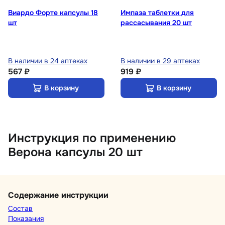
Виардо Форте капсулы 18
Импаза таблетки для
шт
рассасывания 20 шт
В наличии в 24 аптеках
В наличии в 29 аптеках
567 ₽
919 ₽
В корзину
В корзину
Инструкция по применению
Верона капсулы 20 шт
Содержание инструкции
Состав
Показания