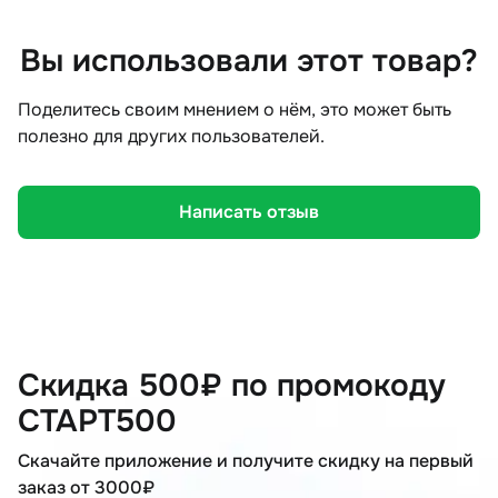
Вы использовали этот товар?
Поделитесь своим мнением о нём, это может быть
полезно для других пользователей.
Написать отзыв
Скидка 500₽ по промокоду
СТАРТ500
Скачайте приложение и получите скидку на первый
заказ от 3000₽