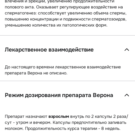
влечения и эрекции, увеличению продолжительности
полового акта. Оказывает регулирующее воздействие на
сперматогенез: способствует увеличению объема спермы,
повышению концентрации и подвижности сперматозоидов,
уменьшению количества их патологических форм.
Лекарственное взаимодействие
До настоящего времени лекарственное взаимодействие
препарата Верона не описано.
Режим дозирования препарата Верона
Препарат назначают
взрослым
внутрь по 2 капсулы 2 раза/
сут - утром и вечером. Капсулы предпочтительно запивать
молоком. Продолжительность курса терапии - 8 недель.