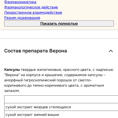
Фармакокинетика
Фармакологическое действие
Лекарственное взаимодействие
Режим дозирования
Показать полностью
Состав препарата Верона
Капсулы
твердые желатиновые, красного цвета, с надписью
"Верона" на корпусе и крышечке; содержимое капсулы -
аморфный гигроскопический порошок от светло-
коричневого до темно-коричневого цвета, с ароматным
запахом.
сухой экстракт якорцев стелющихся
сухой экстракт зимней вишни