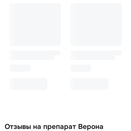
Отзывы
на препарат Верона