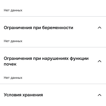
Нет данных
Ограничения при беременности
Нет данных
Ограничения при нарушениях функции
почек
Нет данных
Условия хранения