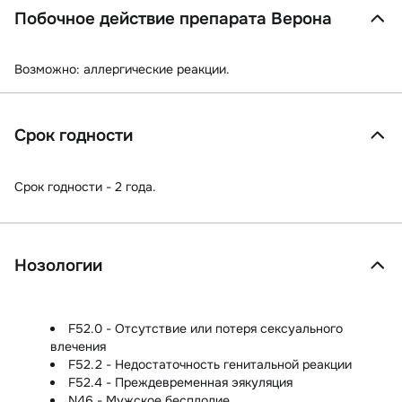
Побочное действие препарата Верона
Возможно:
аллергические реакции.
Срок годности
Срок годности - 2 года.
Нозологии
F52.0 - Отсутствие или потеря сексуального
влечения
F52.2 - Недостаточность генитальной реакции
F52.4 - Преждевременная эякуляция
N46 - Мужское бесплодие