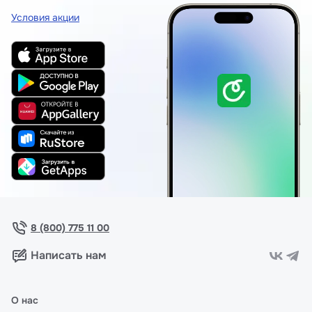
Условия акции
8 (800) 775 11 00
Написать нам
О нас