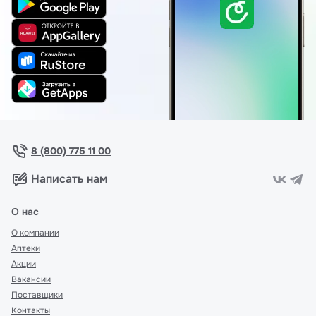
8 (800) 775 11 00
Написать нам
О нас
О компании
Аптеки
Акции
Вакансии
Поставщики
Контакты