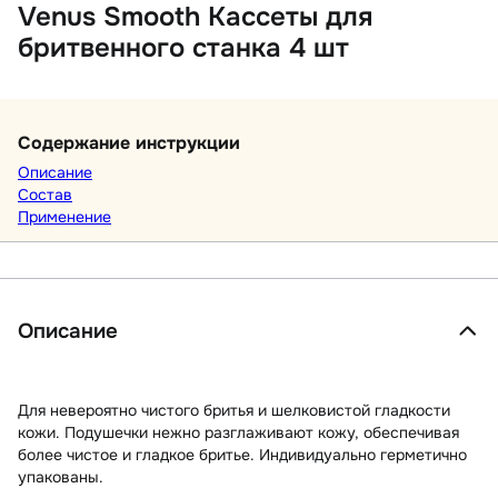
Venus Smooth Кассеты для
бритвенного станка 4 шт
Содержание инструкции
Описание
Состав
Применение
Описание
Для невероятно чистого бритья и шелковистой гладкости
кожи. Подушечки нежно разглаживают кожу, обеспечивая
более чистое и гладкое бритье. Индивидуально герметично
упакованы.