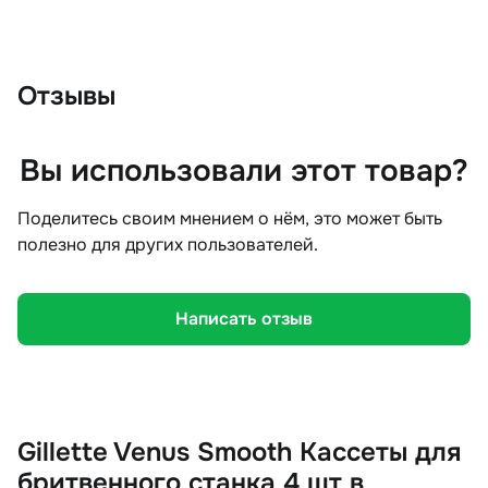
Отзывы
Вы использовали этот товар?
Поделитесь своим мнением о нём, это может быть
полезно для других пользователей.
Написать отзыв
Gillette Venus Smooth Кассеты для
бритвенного станка 4 шт в