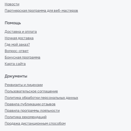
Новости
Партнерская программа для веб-мастеров
Помощь
Доставка и оплата
Ночная доставка
Где мой заказ?
Вопрос-ответ
Бонусная программа
Карта сайта
Документы
Реквизиты и лицензии
Пользовательское соглашение
Политика обработки персональных данных
Правила публикации отзывов
Правила программы лояльности
Политика рекомендаций
Продажа дистанционным способом