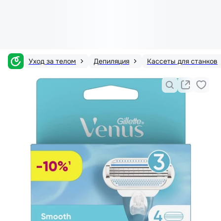
Уход за телом
Депиляция
Кассеты для станков