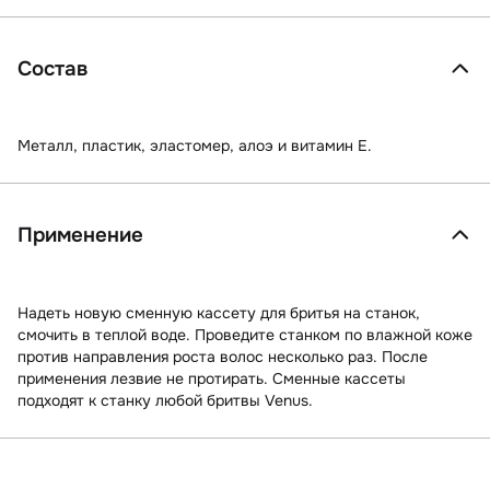
Состав
Металл, пластик, эластомер, алоэ и витамин Е.
Применение
Надеть новую сменную кассету для бритья на станок,
смочить в теплой воде. Проведите станком по влажной коже
против направления роста волос несколько раз. После
применения лезвие не протирать. Сменные кассеты
подходят к станку любой бритвы Venus.