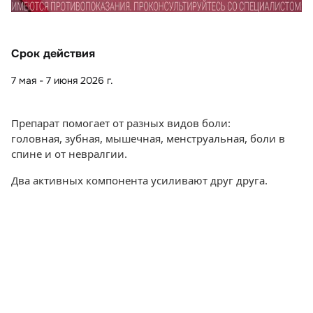
Срок действия
7 мая - 7 июня 2026 г.
Препарат помогает от разных видов боли:
головная, зубная, мышечная, менструальная, боли в 
спине и от невралгии.
Два активных компонента усиливают друг друга.