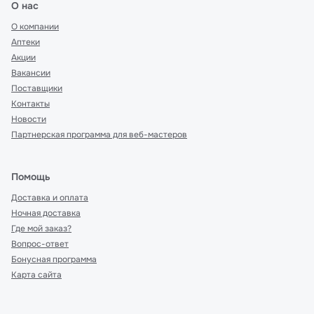
О нас
О компании
Аптеки
Акции
Вакансии
Поставщики
Контакты
Новости
Партнерская программа для веб-мастеров
Помощь
Доставка и оплата
Ночная доставка
Где мой заказ?
Вопрос-ответ
Бонусная программа
Карта сайта