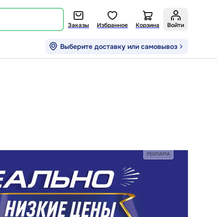
Заказы
Избранное
Корзина
Войти
Выберите доставку или самовывоз
РЕКЛАМА