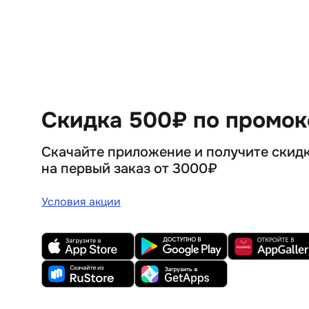
Скидка 500₽ по промо
Скачайте приложение и получите скид
на первый заказ от 3000₽
Условия акции