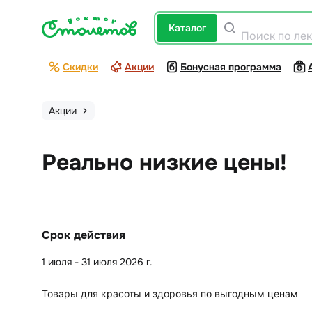
каталог
Поиск по ле
Скидки
Акции
Бонусная программа
Акции
Реально низкие цены!
Срок действия
1 июля - 31 июля 2026 г.
Товары для красоты и здоровья по выгодным ценам