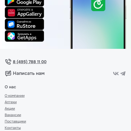
8 (495) 788 11 00
Написать нам
О нас
О компании
Аптеки
Акции
Вакансии
Поставщики
Контакты