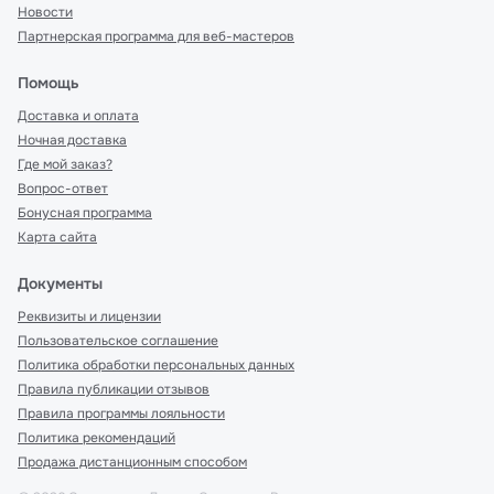
Новости
Партнерская программа для веб-мастеров
Помощь
Доставка и оплата
Ночная доставка
Где мой заказ?
Вопрос-ответ
Бонусная программа
Карта сайта
Документы
Реквизиты и лицензии
Пользовательское соглашение
Политика обработки персональных данных
Правила публикации отзывов
Правила программы лояльности
Политика рекомендаций
Продажа дистанционным способом