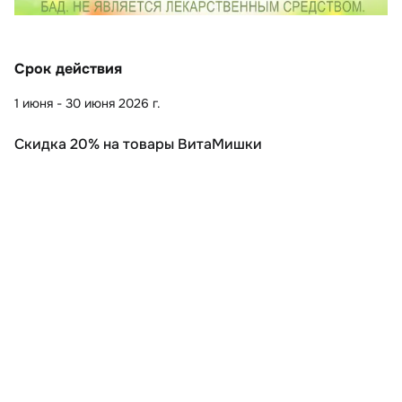
Срок действия
1 июня - 30 июня 2026 г.
Скидка 20% на товары ВитаМишки