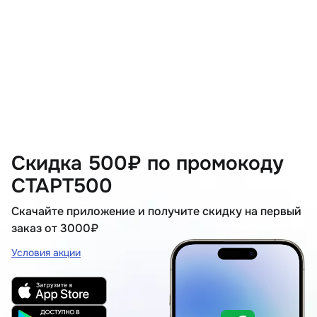
Скидка 500₽ по промокоду
СТАРТ500
Скачайте приложение и получите скидку на первый
заказ от 3000₽
Условия акции