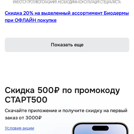
Скидка 20% на выделенный ассортимент Биодермы
при ОФЛАЙН покупке
Показать еще
Скидка 500₽ по промокоду
СТАРТ500
Скачайте приложение и получите скидку на первый
заказ от 3000₽
Условия акции