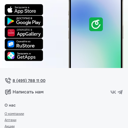
8 (495) 788 11 00
Написать нам
О нас
О компании
Аптеки
Акции