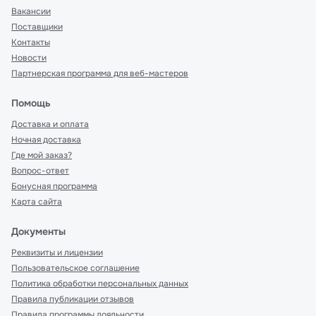
Вакансии
Поставщики
Контакты
Новости
Партнерская программа для веб-мастеров
Помощь
Доставка и оплата
Ночная доставка
Где мой заказ?
Вопрос-ответ
Бонусная программа
Карта сайта
Документы
Реквизиты и лицензии
Пользовательское соглашение
Политика обработки персональных данных
Правила публикации отзывов
Правила программы лояльности