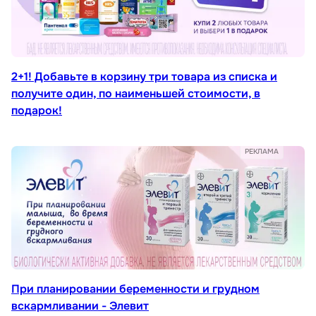
2+1! Добавьте в корзину три товара из списка и
получите один, по наименьшей стоимости, в
подарок!
РЕКЛАМА
При планировании беременности и грудном
вскармливании - Элевит