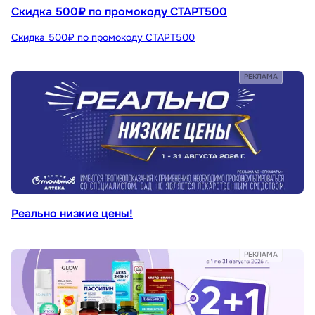
Скидка 500₽ по промокоду СТАРТ500
Скидка 500₽ по промокоду СТАРТ500
РЕКЛАМА
Реально низкие цены!
РЕКЛАМА