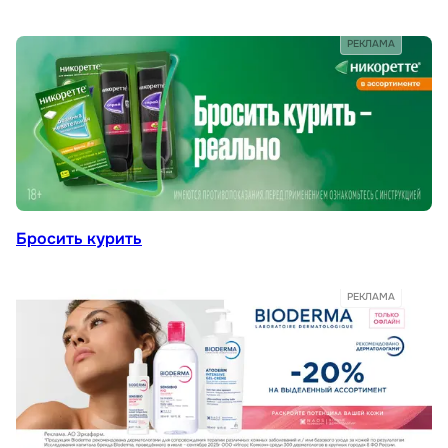
РЕКЛАМА
Бросить курить
РЕКЛАМА