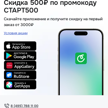
Скидка 500₽ по промокоду
СТАРТ500
Скачайте приложение и получите скидку на первый
заказ от 3000₽
Условия акции
8 (495) 788 11 00