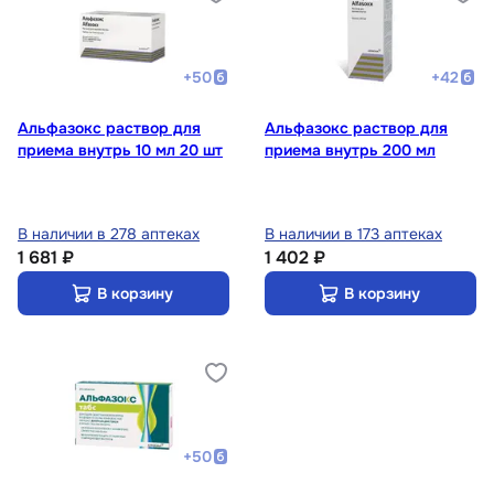
+
50
+
42
Альфазокс раствор для
Альфазокс раствор для
приема внутрь 10 мл 20 шт
приема внутрь 200 мл
В наличии в 278 аптеках
В наличии в 173 аптеках
1 681 ₽
1 402 ₽
В корзину
В корзину
+
50