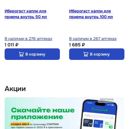
Иберогаст капли для
Иберогаст капли для
приема внутрь 50 мл
приема внутрь 100 мл
В наличии в 276 аптеках
В наличии в 267 аптеках
1 011 ₽
1 685 ₽
В корзину
В корзину
Акции
РЕКЛАМА