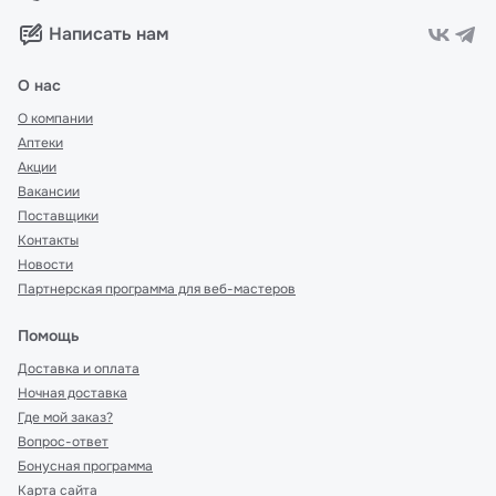
Написать нам
О нас
О компании
Аптеки
Акции
Вакансии
Поставщики
Контакты
Новости
Партнерская программа для веб-мастеров
Помощь
Доставка и оплата
Ночная доставка
Где мой заказ?
Вопрос-ответ
Бонусная программа
Карта сайта