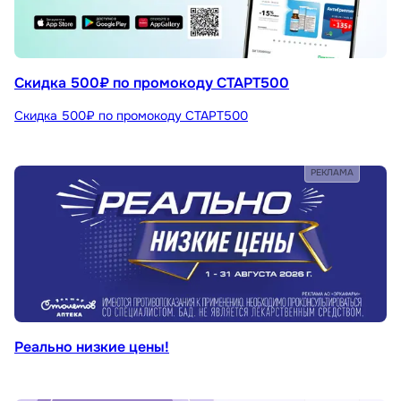
Скидка 500₽ по промокоду СТАРТ500
Скидка 500₽ по промокоду СТАРТ500
РЕКЛАМА
Реально низкие цены!