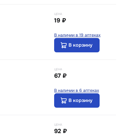
ЦЕНА
19 ₽
В наличии в 19 аптеках
В корзину
ЦЕНА
67 ₽
В наличии в 6 аптеках
В корзину
ЦЕНА
92 ₽