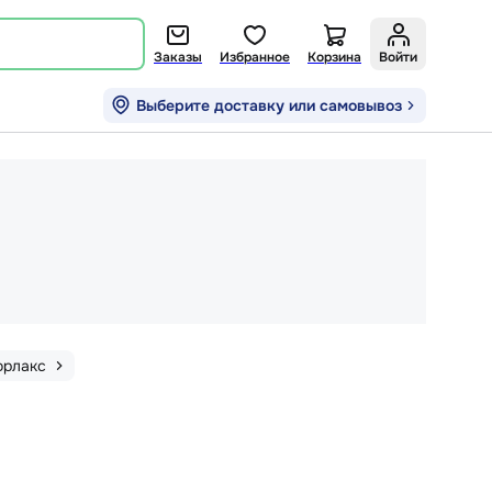
Заказы
Избранное
Корзина
Войти
Выберите доставку или самовывоз
орлакс