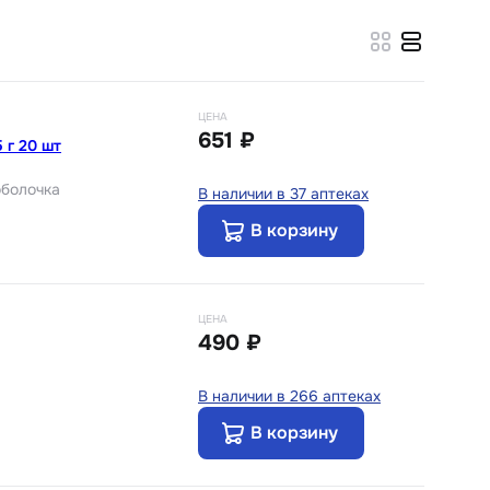
ЦЕНА
651 ₽
 г 20 шт
оболочка
В наличии в 37 аптеках
В корзину
ЦЕНА
490 ₽
В наличии в 266 аптеках
В корзину