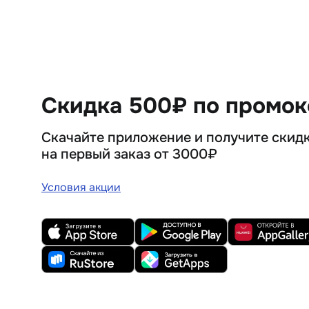
Скидка 500₽ по промо
Скачайте приложение и получите скид
на первый заказ от 3000₽
Условия акции