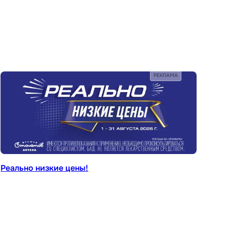
РЕКЛАМА
Реально низкие цены!