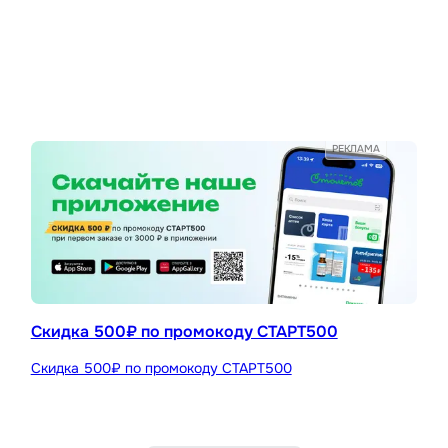
РЕКЛАМА
Скидка 500₽ по промокоду СТАРТ500
Скидка 500₽ по промокоду СТАРТ500