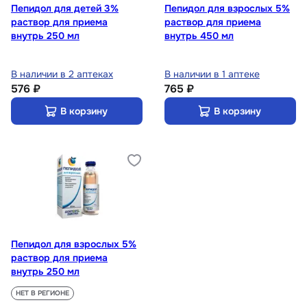
Пепидол для детей 3%
Пепидол для взрослых 5%
раствор для приема
раствор для приема
внутрь 250 мл
внутрь 450 мл
В наличии в 2 аптеках
В наличии в 1 аптеке
576 ₽
765 ₽
В корзину
В корзину
Пепидол для взрослых 5%
раствор для приема
внутрь 250 мл
НЕТ В РЕГИОНЕ