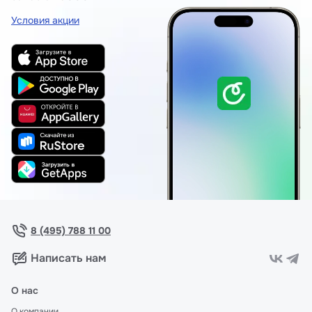
Условия акции
8 (495) 788 11 00
Написать нам
О нас
О компании