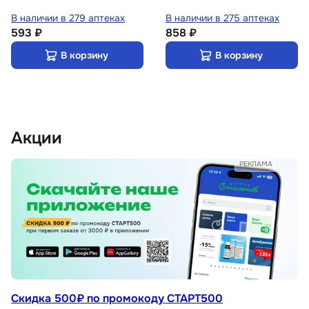
В наличии в 279 аптеках
В наличии в 275 аптеках
593 ₽
858 ₽
В корзину
В корзину
Акции
РЕКЛАМА
Скидка 500₽ по промокоду СТАРТ500