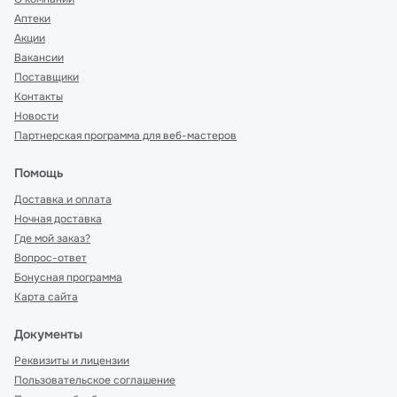
Аптеки
Акции
Вакансии
Поставщики
Контакты
Новости
Партнерская программа для веб-мастеров
Помощь
Доставка и оплата
Ночная доставка
Где мой заказ?
Вопрос-ответ
Бонусная программа
Карта сайта
Документы
Реквизиты и лицензии
Пользовательское соглашение