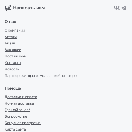
Написать нам
О нас
О компании
Аптеки
Акции
Вакансии
Поставщики
Контакты
Новости
Партнерская программа для веб-мастеров
Помощь
Доставка и оплата
Ночная доставка
Где мой заказ?
Вопрос-ответ
Бонусная программа
Карта сайта