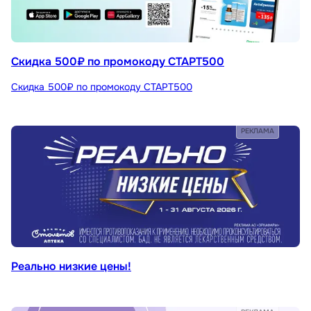
Скидка 500₽ по промокоду СТАРТ500
Скидка 500₽ по промокоду СТАРТ500
РЕКЛАМА
Реально низкие цены!