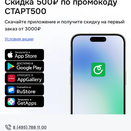
Скидка 500₽ по промокоду
СТАРТ500
Скачайте приложение и получите скидку на первый
заказ от 3000₽
Условия акции
8 (495) 788 11 00