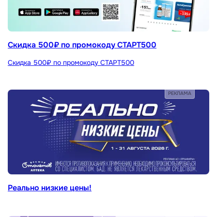
Скидка 500₽ по промокоду СТАРТ500
Скидка 500₽ по промокоду СТАРТ500
РЕКЛАМА
Реально низкие цены!