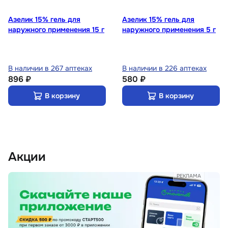
Азелик 15% гель для
Азелик 15% гель для
наружного применения 15 г
наружного применения 5 г
В наличии в 267 аптеках
В наличии в 226 аптеках
896 ₽
580 ₽
В корзину
В корзину
Акции
РЕКЛАМА