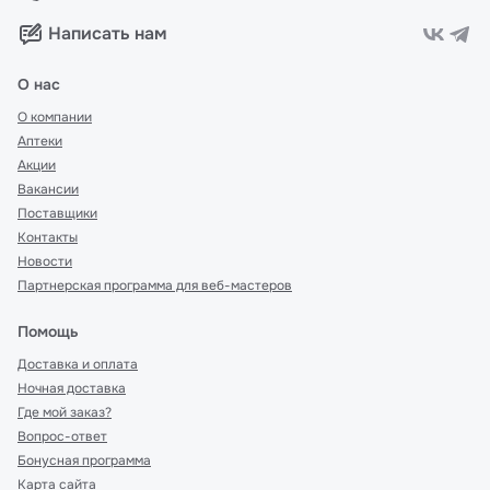
Написать нам
О нас
О компании
Аптеки
Акции
Вакансии
Поставщики
Контакты
Новости
Партнерская программа для веб-мастеров
Помощь
Доставка и оплата
Ночная доставка
Где мой заказ?
Вопрос-ответ
Бонусная программа
Карта сайта