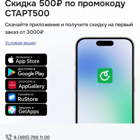
Скидка 500₽ по промокоду
СТАРТ500
Скачайте приложение и получите скидку на первый
заказ от 3000₽
Условия акции
8 (495) 788 11 00