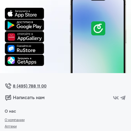
8 (495) 788 11 00
Написать нам
О нас
О компании
Аптеки