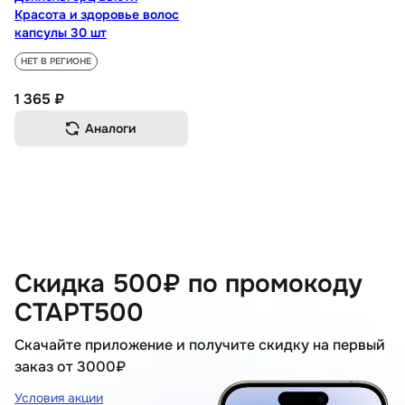
Красота и здоровье волос
капсулы 30 шт
НЕТ В РЕГИОНЕ
1 365 ₽
Аналоги
Скидка 500₽ по промокоду
СТАРТ500
Скачайте приложение и получите скидку на первый
заказ от 3000₽
Условия акции