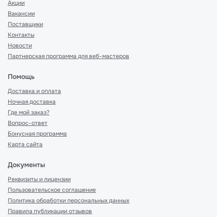
Акции
Вакансии
Поставщики
Контакты
Новости
Партнерская программа для веб-мастеров
Помощь
Доставка и оплата
Ночная доставка
Где мой заказ?
Вопрос-ответ
Бонусная программа
Карта сайта
Документы
Реквизиты и лицензии
Пользовательское соглашение
Политика обработки персональных данных
Правила публикации отзывов