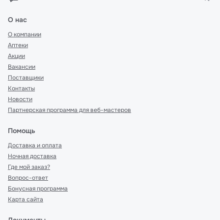
О нас
О компании
Аптеки
Акции
Вакансии
Поставщики
Контакты
Новости
Партнерская программа для веб-мастеров
Помощь
Доставка и оплата
Ночная доставка
Где мой заказ?
Вопрос-ответ
Бонусная программа
Карта сайта