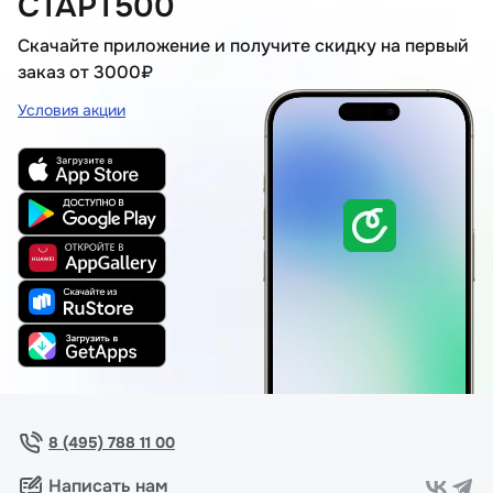
СТАРТ500
Скачайте приложение и получите скидку на первый
заказ от 3000₽
Условия акции
8 (495) 788 11 00
Написать нам