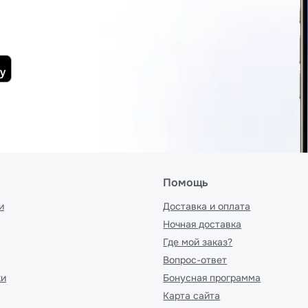
Помощь
и
Доставка и оплата
Ночная доставка
Где мой заказ?
Вопрос-ответ
ки
Бонусная программа
Карта сайта