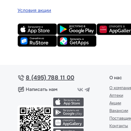
Условия акции
8 (495) 788 11 00
О нас
О компани
Написать нам
Аптеки
Акции
Вакансии
Поставщи
Контакты