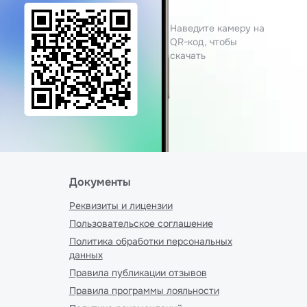
Наведите камеру на
QR-код, чтобы
скачать
Документы
Реквизиты и лицензии
Пользовательское соглашение
Политика обработки персональных
данных
Правила публикации отзывов
Правила программы лояльности