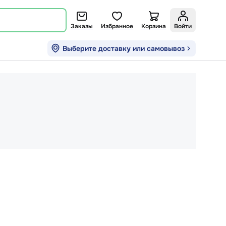
Заказы
Избранное
Корзина
Войти
Выберите доставку или самовывоз