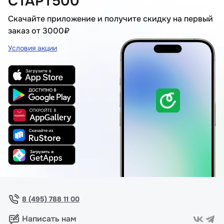
СТАРТ500
Скачайте приложение и получите скидку на первый
заказ от 3000₽
Условия акции
8 (495) 788 11 00
Написать нам