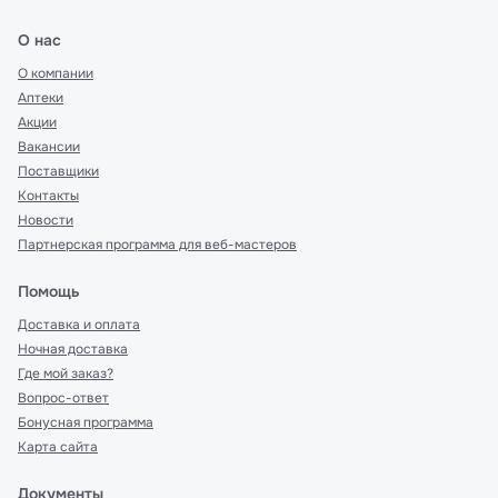
О нас
О компании
Аптеки
Акции
Вакансии
Поставщики
Контакты
Новости
Партнерская программа для веб-мастеров
Помощь
Доставка и оплата
Ночная доставка
Где мой заказ?
Вопрос-ответ
Бонусная программа
Карта сайта
Документы