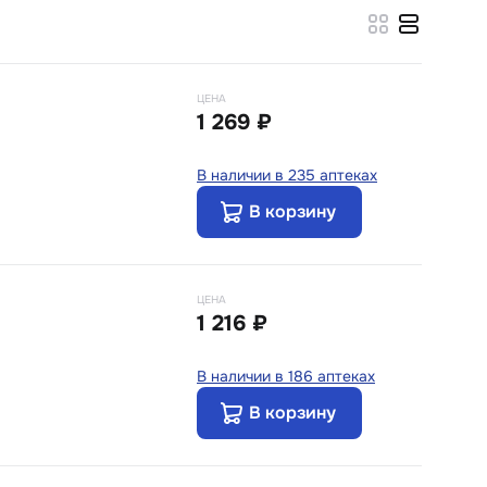
ЦЕНА
1 269 ₽
В наличии в 235 аптеках
В корзину
ЦЕНА
1 216 ₽
В наличии в 186 аптеках
В корзину