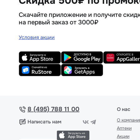
Скидка 500₽ по промо
Скачайте приложение и получите скид
на первый заказ от 3000₽
Условия акции
8 (495) 788 11 00
О нас
О компани
Написать нам
Аптеки
Акции