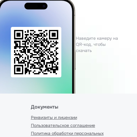
Наведите камеру на
QR-код, чтобы
скачать
Документы
Реквизиты и лицензии
Пользовательское соглашение
Политика обработки персональных