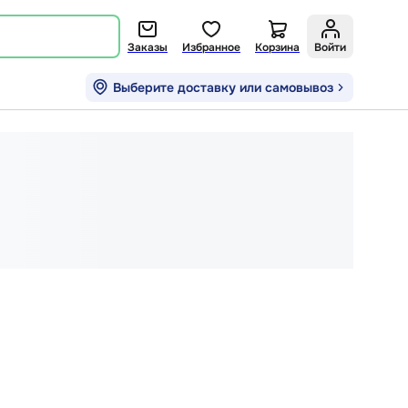
Заказы
Избранное
Корзина
Войти
Выберите доставку или самовывоз