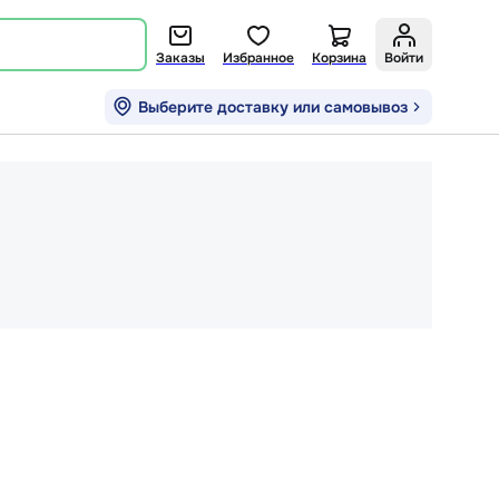
Заказы
Избранное
Корзина
Войти
Выберите доставку или самовывоз