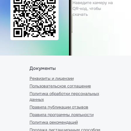
Наведите камеру на
QR-код, чтобы
скачать
Документы
Реквизиты и лицензии
Пользовательское соглашение
Политика обработки персональных
данных
Правила публикации отзывов
Правила программы лояльности
Политика рекомендаций
Продажа дистанционным способом