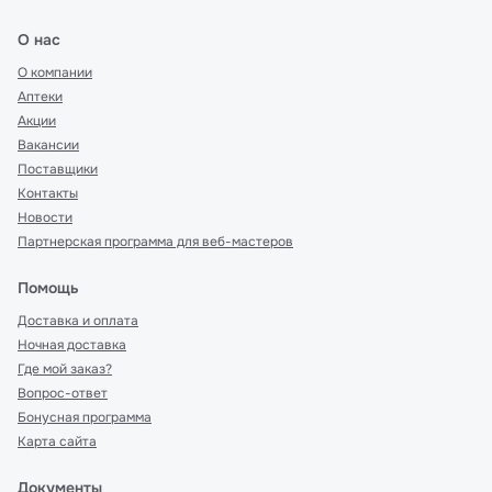
О нас
О компании
Аптеки
Акции
Вакансии
Поставщики
Контакты
Новости
Партнерская программа для веб-мастеров
Помощь
Доставка и оплата
Ночная доставка
Где мой заказ?
Вопрос-ответ
Бонусная программа
Карта сайта
Документы