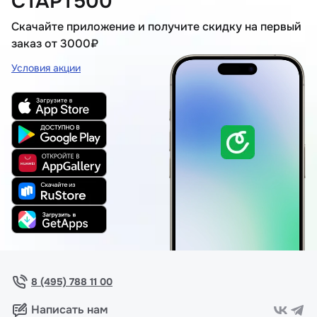
СТАРТ500
Скачайте приложение и получите скидку на первый
заказ от 3000₽
Условия акции
8 (495) 788 11 00
Написать нам