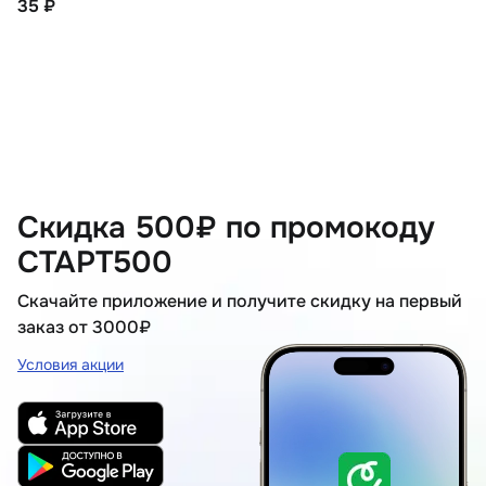
35 ₽
Скидка 500₽ по промокоду
СТАРТ500
Скачайте приложение и получите скидку на первый
заказ от 3000₽
Условия акции