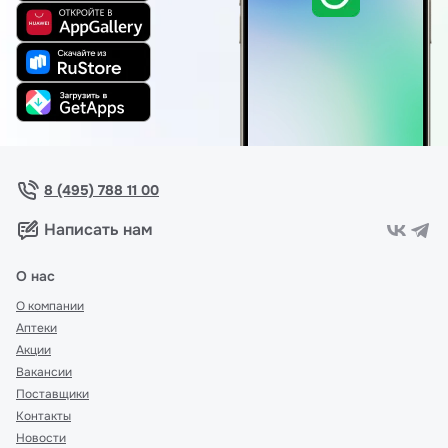
8 (495) 788 11 00
Написать нам
О нас
О компании
Аптеки
Акции
Вакансии
Поставщики
Контакты
Новости