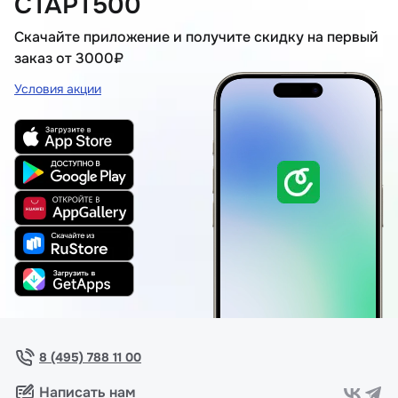
СТАРТ500
Скачайте приложение и получите скидку на первый
заказ от 3000₽
Условия акции
8 (495) 788 11 00
Написать нам