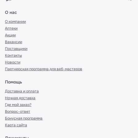
О нас
О компании
Аптеки
Акции
Вакансии
Поставщики
Контакты
Новости
Партнерская программа для веб-мастеров
Помощь
Доставка и оплата
Ночная доставка
Где мой заказ?
Вопрос-ответ
Бонусная программа
Карта сайта