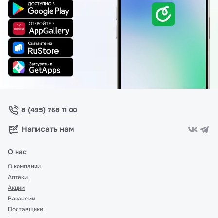
8 (495) 788 11 00
Написать нам
О нас
О компании
Аптеки
Акции
Вакансии
Поставщики