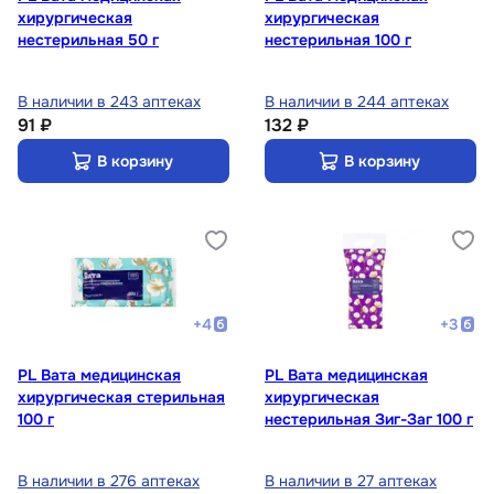
хирургическая
хирургическая
нестерильная 50 г
нестерильная 100 г
В наличии в 243 аптеках
В наличии в 244 аптеках
91 ₽
132 ₽
В корзину
В корзину
+
4
+
3
PL Вата медицинская
PL Вата медицинская
хирургическая стерильная
хирургическая
100 г
нестерильная Зиг-Заг 100 г
В наличии в 276 аптеках
В наличии в 27 аптеках