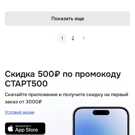
Показать еще
1
2
Скидка 500₽ по промокоду
СТАРТ500
Скачайте приложение и получите скидку на первый
заказ от 3000₽
Условия акции