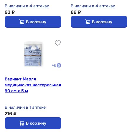
В наличии в 4 аптеках
В наличии в 4 аптеках
92 ₽
89 ₽
В корзину
В корзину
+
6
Вариант Марля
медицинская нестерильная
90 см х 5 м
В наличии в 1 аптеке
216 ₽
В корзину