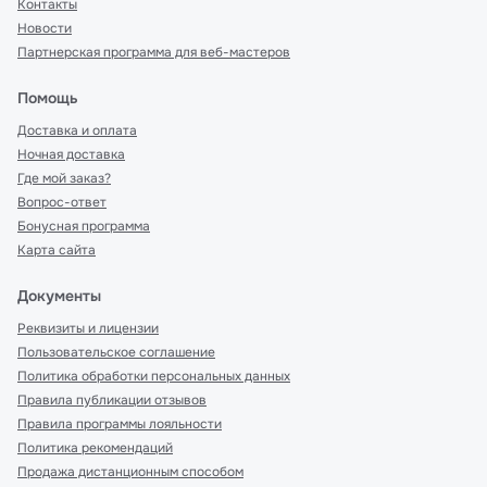
Контакты
Новости
Партнерская программа для веб-мастеров
Помощь
Доставка и оплата
Ночная доставка
Где мой заказ?
Вопрос-ответ
Бонусная программа
Карта сайта
Документы
Реквизиты и лицензии
Пользовательское соглашение
Политика обработки персональных данных
Правила публикации отзывов
Правила программы лояльности
Политика рекомендаций
Продажа дистанционным способом