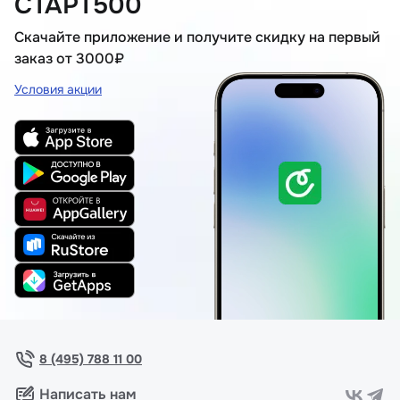
СТАРТ500
Скачайте приложение и получите скидку на первый
заказ от 3000₽
Условия акции
8 (495) 788 11 00
Написать нам