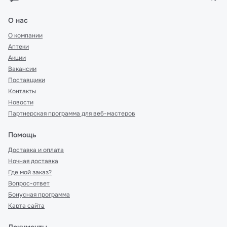
О нас
О компании
Аптеки
Акции
Вакансии
Поставщики
Контакты
Новости
Партнерская программа для веб-мастеров
Помощь
Доставка и оплата
Ночная доставка
Где мой заказ?
Вопрос-ответ
Бонусная программа
Карта сайта