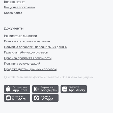
Вопрос-ответ
Бонусная программа
Карта сайта
Документы
Реквизиты и лицензии
Пользовательское соглашение
Политика обработки персональных данных
Правила публикации отзывов
Правила программы лояльности
Политика рекомендаций
Продажа дистанционным способом
©
2026
Сеть аптек «Доктор Столетов» Все права защищены