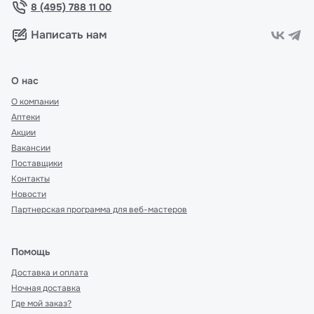
8 (495) 788 11 00
Написать нам
О нас
О компании
Аптеки
Акции
Вакансии
Поставщики
Контакты
Новости
Партнерская программа для веб-мастеров
Помощь
Доставка и оплата
Ночная доставка
Где мой заказ?