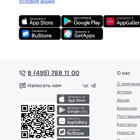
Условия акции
8 (495) 788 11 00
О нас
О компани
Написать нам
Аптеки
Акции
Вакансии
Поставщи
Контакты
Новости