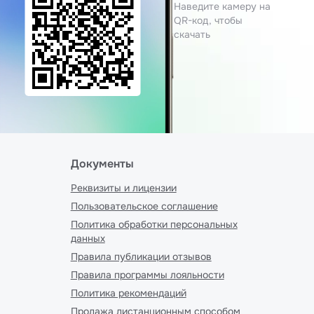
Наведите камеру на
QR-код, чтобы
скачать
Документы
Реквизиты и лицензии
Пользовательское соглашение
Политика обработки персональных
данных
Правила публикации отзывов
Правила программы лояльности
Политика рекомендаций
Продажа дистанционным способом