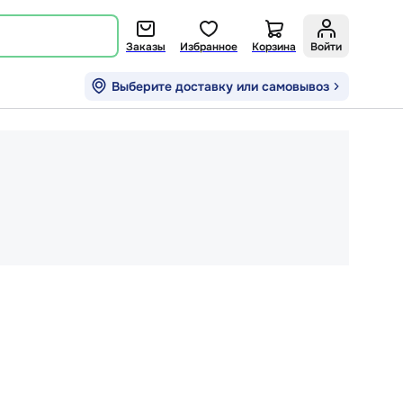
Заказы
Избранное
Корзина
Войти
Выберите доставку или самовывоз