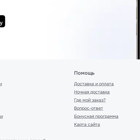
Помощь
и
Доставка и оплата
Ночная доставка
Где мой заказ?
Вопрос-ответ
ки
Бонусная программа
Карта сайта