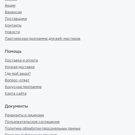
Акции
Вакансии
Поставщики
Контакты
Новости
Партнерская программа для веб-мастеров
Помощь
Доставка и оплата
Ночная доставка
Где мой заказ?
Вопрос-ответ
Бонусная программа
Карта сайта
Документы
Реквизиты и лицензии
Пользовательское соглашение
Политика обработки персональных данных