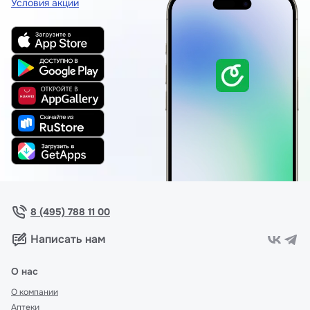
Условия акции
8 (495) 788 11 00
Написать нам
О нас
О компании
Аптеки