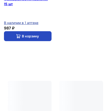
15 шт
В наличии в 1 аптеке
987 ₽
В корзину