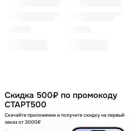
Скидка 500₽ по промокоду
СТАРТ500
Скачайте приложение и получите скидку на первый
заказ от 3000₽