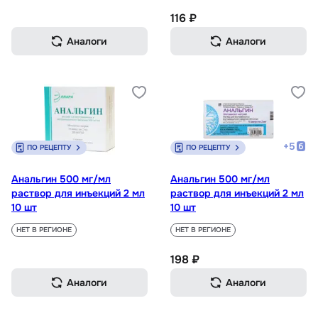
116 ₽
Аналоги
Аналоги
+
5
ПО РЕЦЕПТУ
ПО РЕЦЕПТУ
Анальгин 500 мг/мл
Анальгин 500 мг/мл
раствор для инъекций 2 мл
раствор для инъекций 2 мл
10 шт
10 шт
НЕТ В РЕГИОНЕ
НЕТ В РЕГИОНЕ
198 ₽
Аналоги
Аналоги