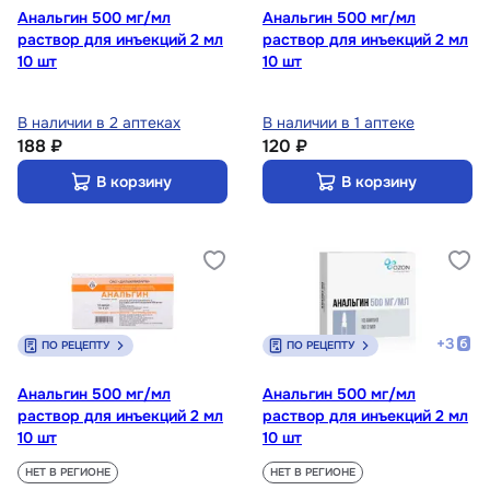
Анальгин 500 мг/мл
Анальгин 500 мг/мл
раствор для инъекций 2 мл
раствор для инъекций 2 мл
10 шт
10 шт
В наличии в 2 аптеках
В наличии в 1 аптеке
188 ₽
120 ₽
В корзину
В корзину
+
3
ПО РЕЦЕПТУ
ПО РЕЦЕПТУ
Анальгин 500 мг/мл
Анальгин 500 мг/мл
раствор для инъекций 2 мл
раствор для инъекций 2 мл
10 шт
10 шт
НЕТ В РЕГИОНЕ
НЕТ В РЕГИОНЕ