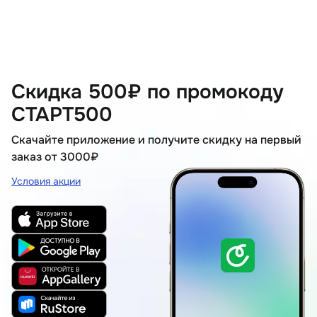
Скидка 500₽ по промокоду
СТАРТ500
Скачайте приложение и получите скидку на первый
заказ от 3000₽
Условия акции