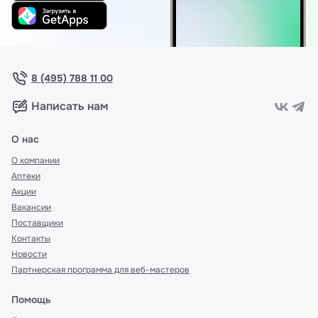
8 (495) 788 11 00
Написать нам
О нас
О компании
Аптеки
Акции
Вакансии
Поставщики
Контакты
Новости
Партнерская программа для веб-мастеров
Помощь