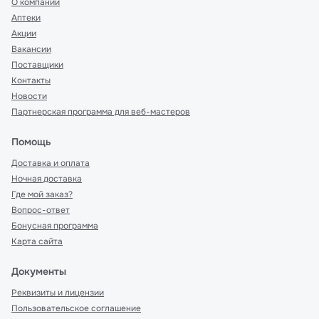
О компании
Аптеки
Акции
Вакансии
Поставщики
Контакты
Новости
Партнерская программа для веб-мастеров
Помощь
Доставка и оплата
Ночная доставка
Где мой заказ?
Вопрос-ответ
Бонусная программа
Карта сайта
Документы
Реквизиты и лицензии
Пользовательское соглашение