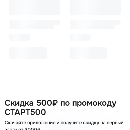
Скидка 500₽ по промокоду
СТАРТ500
Скачайте приложение и получите скидку на первый
заказ от 3000₽