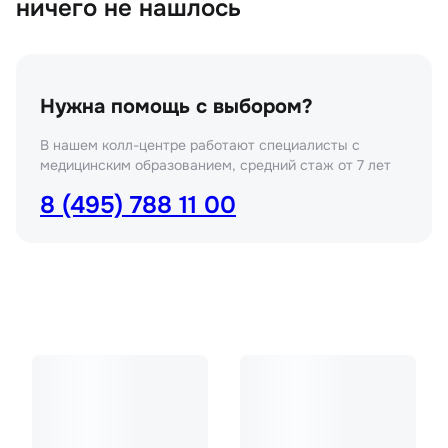
ничего не нашлось
Нужна помощь с выбором?
В нашем колл-центре работают специалисты с
медицинским образованием, средний стаж от 7 лет
8 (495) 788 11 00