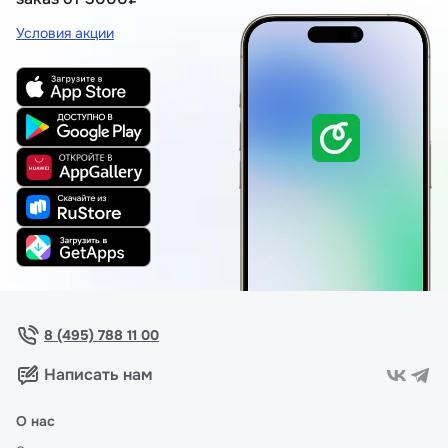
Условия акции
8 (495) 788 11 00
Написать нам
О нас