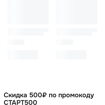
Скидка 500₽ по промокоду
СТАРТ500