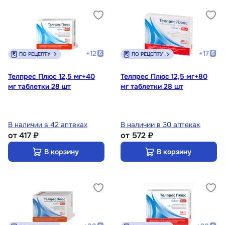
+
12
+
17
ПО РЕЦЕПТУ
ПО РЕЦЕПТУ
Телпрес Плюс 12,5 мг+40
Телпрес Плюс 12,5 мг+80
мг таблетки 28 шт
мг таблетки 28 шт
В наличии в 42 аптеках
В наличии в 30 аптеках
от
417 ₽
от
572 ₽
В корзину
В корзину