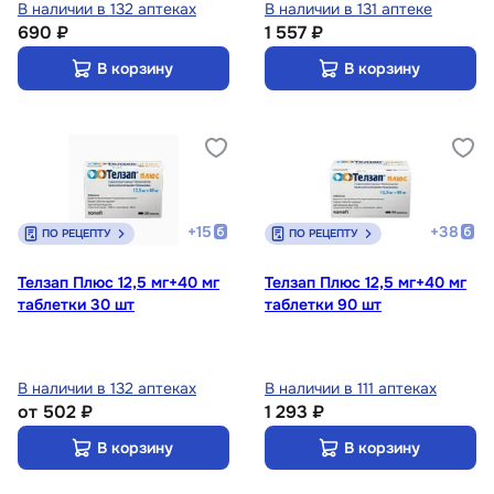
В наличии в 132 аптеках
В наличии в 131 аптеке
690 ₽
1 557 ₽
В корзину
В корзину
+
15
+
38
ПО РЕЦЕПТУ
ПО РЕЦЕПТУ
Телзап Плюс 12,5 мг+40 мг
Телзап Плюс 12,5 мг+40 мг
таблетки 30 шт
таблетки 90 шт
В наличии в 132 аптеках
В наличии в 111 аптеках
от
502 ₽
1 293 ₽
В корзину
В корзину