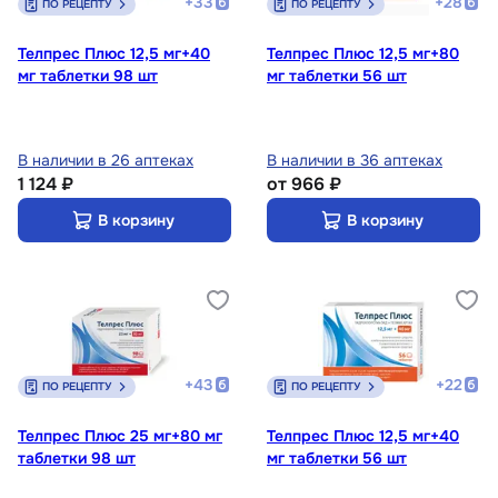
+
33
+
28
ПО РЕЦЕПТУ
ПО РЕЦЕПТУ
Телпрес Плюс 12,5 мг+40
Телпрес Плюс 12,5 мг+80
мг таблетки 98 шт
мг таблетки 56 шт
В наличии в 26 аптеках
В наличии в 36 аптеках
1 124 ₽
от
966 ₽
В корзину
В корзину
+
43
+
22
ПО РЕЦЕПТУ
ПО РЕЦЕПТУ
Телпрес Плюс 25 мг+80 мг
Телпрес Плюс 12,5 мг+40
таблетки 98 шт
мг таблетки 56 шт