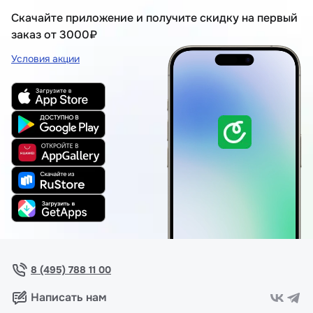
Скачайте приложение и получите скидку на первый
заказ от 3000₽
Условия акции
8 (495) 788 11 00
Написать нам