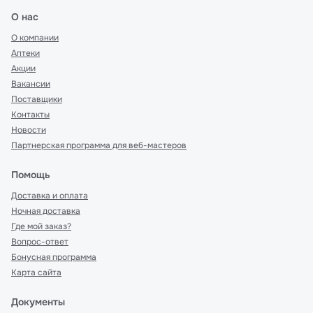
О нас
О компании
Аптеки
Акции
Вакансии
Поставщики
Контакты
Новости
Партнерская программа для веб-мастеров
Помощь
Доставка и оплата
Ночная доставка
Где мой заказ?
Вопрос-ответ
Бонусная программа
Карта сайта
Документы