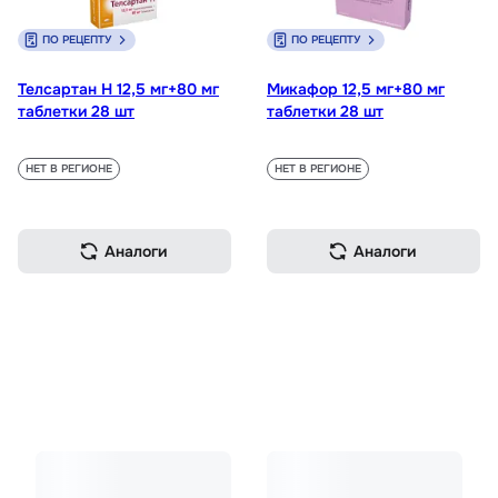
ПО РЕЦЕПТУ
ПО РЕЦЕПТУ
Телсартан Н 12,5 мг+80 мг
Микафор 12,5 мг+80 мг
таблетки 28 шт
таблетки 28 шт
НЕТ В РЕГИОНЕ
НЕТ В РЕГИОНЕ
Аналоги
Аналоги