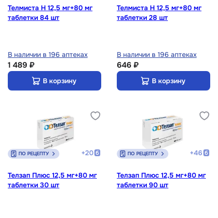
Телмиста Н 12,5 мг+80 мг
Телмиста Н 12,5 мг+80 мг
таблетки 84 шт
таблетки 28 шт
В наличии в 196 аптеках
В наличии в 196 аптеках
1 489 ₽
646 ₽
В корзину
В корзину
+
20
+
46
ПО РЕЦЕПТУ
ПО РЕЦЕПТУ
Телзап Плюс 12,5 мг+80 мг
Телзап Плюс 12,5 мг+80 мг
таблетки 30 шт
таблетки 90 шт